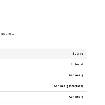
antiehuis.
Bedrag
Inclusief
Aanwezig
Aanwezig (startset)
Aanwezig