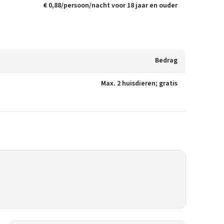
€ 0,88/persoon/nacht voor 18 jaar en ouder
Bedrag
Max. 2 huisdieren; gratis