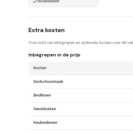
Rookmelder
Extra kosten
Overzicht van inbegrepen en optionele kosten voor dit vak
Inbegrepen in de prijs
Kosten
Eindschoonmaak
Bedlinnen
Handdoeken
Keukenlinnen