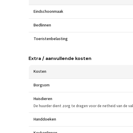
Eindschoonmaak
Bedlinnen
Toeristenbelasting
Extra / aanvullende kosten
Kosten
Borgsom
Huisdieren
De huurder dient zorg te dragen voor de netheid van de v
Handdoeken