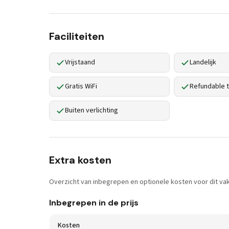
Faciliteiten
Vrijstaand
Landelijk
Gratis WiFi
Refundable t
Buiten verlichting
Extra kosten
Overzicht van inbegrepen en optionele kosten voor dit vak
Inbegrepen in de prijs
Kosten