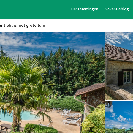
Bestemmingen
Vakantieblog
antiehuis met grote tuin