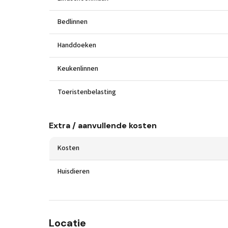
Bedlinnen
Handdoeken
Keukenlinnen
Toeristenbelasting
Extra / aanvullende kosten
Kosten
Huisdieren
Locatie