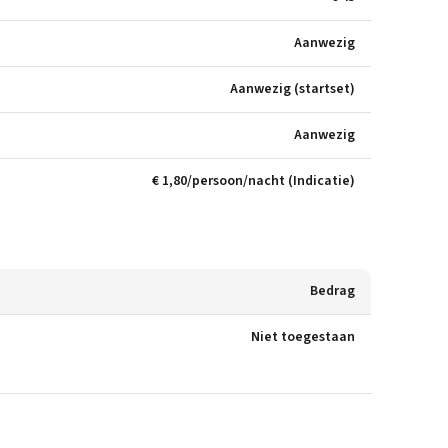
Aanwezig
Aanwezig (startset)
Aanwezig
€ 1,80/persoon/nacht (Indicatie)
Bedrag
Niet toegestaan