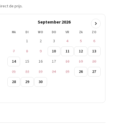
rect de prijs.
September 2026
MA
DI
WO
DO
VR
ZA
ZO
1
2
3
4
5
6
7
8
9
10
11
12
13
14
15
16
17
18
19
20
21
22
23
24
25
26
27
28
29
30