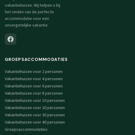
vakantiehuizen. Wij helpen u bij
het vinden van de perfecte
accommodatie voor een
onvergetelijke vakantie.
GROEPSACCOMMODATIES
Vakantiehuizen voor 2 personen
Vakantiehuizen voor 4 personen
Vakantiehuizen voor 6 personen
Vakantiehuizen voor 8 personen
Vakantiehuizen voor 10 personen
Vakantiehuizen voor 20 personen
Vakantiehuizen voor 30 personen
Vakantiehuizen voor 40 personen
Groepsaccommodaties