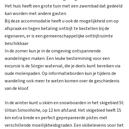
Het huis heeft een grote tuin met een zwembad dat gedeeld
kan worden met andere gasten.
Bij deze accommodatie heeft u ook de mogelijkheid om op
afspraak en tegen betaling ontbijt te bestellen bij de
eigenaren, er is een gemeenschappelijke ontbijtruimte
beschikbaar
In de zomer kun je in de omgeving ontspannende
wandelingen maken. Een leuke bestemming voor een
excursie is de Sörger waterval, die je deels kunt bereiken via
oude molenpaden. Op informatieborden kun je tijdens de
wandeling ook meer te weten komen over de geschiedenis
van de kloof.
In de winter kunt u skiën en snowboarden in het skigebied St.
Urban Simonhöhe, op 12 km afstand. Het skigebied heeft 15
km extra brede en perfect geprepareerde pistes met
verschillende moeilijkheidsgraden. Een skibelevenis voor het