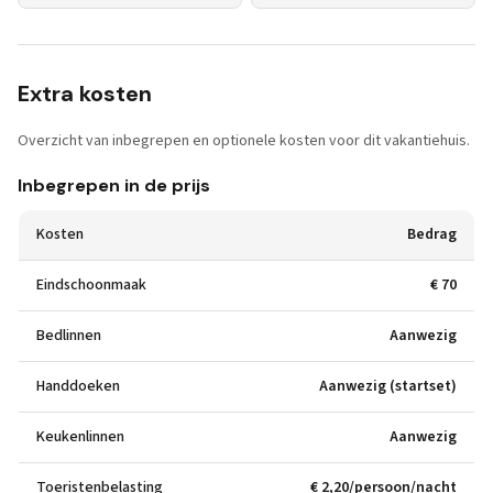
Extra kosten
Overzicht van inbegrepen en optionele kosten voor dit vakantiehuis.
Inbegrepen in de prijs
Kosten
Bedrag
Eindschoonmaak
€ 70
Bedlinnen
Aanwezig
Handdoeken
Aanwezig (startset)
Keukenlinnen
Aanwezig
Toeristenbelasting
€ 2,20/persoon/nacht