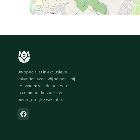
Uw specialist in exclusieve
vakantiehuizen. Wij helpen u bij
het vinden van de perfecte
accommodatie voor een
onvergetelijke vakantie.