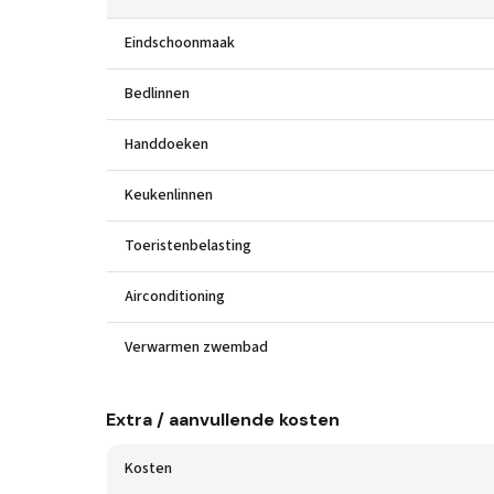
Eindschoonmaak
Bedlinnen
Handdoeken
Keukenlinnen
Toeristenbelasting
Airconditioning
Verwarmen zwembad
Extra / aanvullende kosten
Kosten