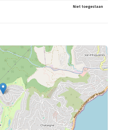
Niet toegestaan