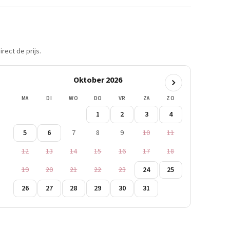
rect de prijs.
Oktober 2026
MA
DI
WO
DO
VR
ZA
ZO
1
2
3
4
5
6
7
8
9
10
11
12
13
14
15
16
17
18
19
20
21
22
23
24
25
26
27
28
29
30
31