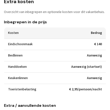
Extra kosten
Overzicht van inbegrepen en optionele kosten voor dit vakantiehuis.
Inbegrepen in de prijs
Kosten
Bedrag
Eindschoonmaak
€ 140
Bedlinnen
Aanwezig
Handdoeken
Aanwezig (startset)
Keukenlinnen
Aanwezig
Toeristenbelasting
€ 2,95/persoon/nacht
Extra / aanvullende kosten