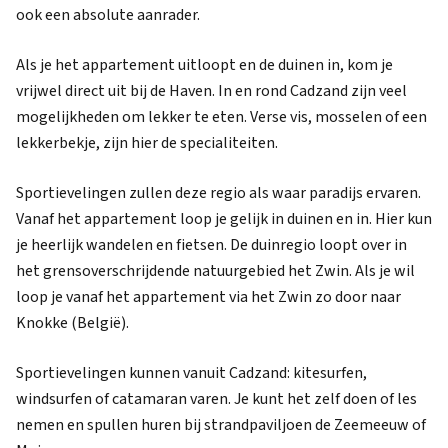
ook een absolute aanrader.
Als je het appartement uitloopt en de duinen in, kom je
vrijwel direct uit bij de Haven. In en rond Cadzand zijn veel
mogelijkheden om lekker te eten. Verse vis, mosselen of een
lekkerbekje, zijn hier de specialiteiten.
Sportievelingen zullen deze regio als waar paradijs ervaren.
Vanaf het appartement loop je gelijk in duinen en in. Hier kun
je heerlijk wandelen en fietsen. De duinregio loopt over in
het grensoverschrijdende natuurgebied het Zwin. Als je wil
loop je vanaf het appartement via het Zwin zo door naar
Knokke (België).
Sportievelingen kunnen vanuit Cadzand: kitesurfen,
windsurfen of catamaran varen. Je kunt het zelf doen of les
nemen en spullen huren bij strandpaviljoen de Zeemeeuw of