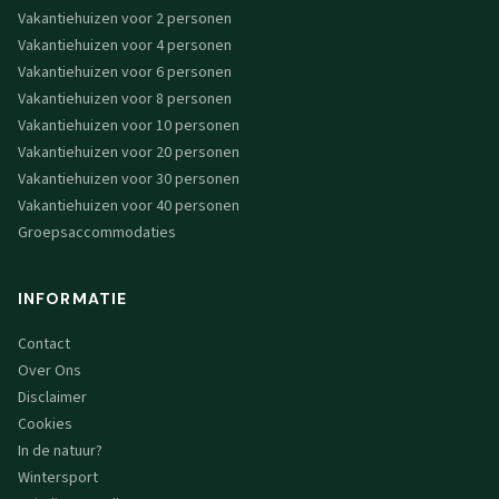
Vakantiehuizen voor 2 personen
Vakantiehuizen voor 4 personen
Vakantiehuizen voor 6 personen
Vakantiehuizen voor 8 personen
Vakantiehuizen voor 10 personen
Vakantiehuizen voor 20 personen
Vakantiehuizen voor 30 personen
Vakantiehuizen voor 40 personen
Groepsaccommodaties
INFORMATIE
Contact
Over Ons
Disclaimer
Cookies
In de natuur?
Wintersport