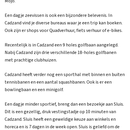
Mojo.
Een dagje zeevissen is ook een bijzondere belevenis. In
Cadzand vind je diverse bureaus waar je een trip kan boeken.
Ook zijn er shops voor Quadverhuur, fiets verhuur of e-bikes.
Recentelijk is in Cadzand een 9 holes golfbaan aangelegd.
Nabij Cadzand zijn drie verschillende 18-holes golfbanen
met prachtige clubhuizen.
Cadzand heeft verder nog een sporthal met binnen en buiten
tennisbanen en een aantal squashbanen. Ook is er een
bowlingbaan en een minigolf.
Een dagje minder sportief, breng dan een bezoekje aan Sluis.
Dit is een gezellig, druk vestingstadje op 10 minuten van
Cadzand. Sluis heeft een geweldige keuze aan winkels en
horeca en is 7 dagen in de week open. Sluis is geliefd om de