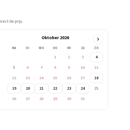
rect de prijs.
Oktober 2026
MA
DI
WO
DO
VR
ZA
ZO
1
2
3
4
5
6
7
8
9
10
11
12
13
14
15
16
17
18
19
20
21
22
23
24
25
26
27
28
29
30
31