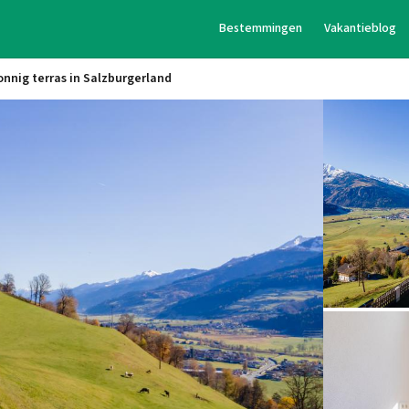
Bestemmingen
Vakantieblog
nig terras in Salzburgerland