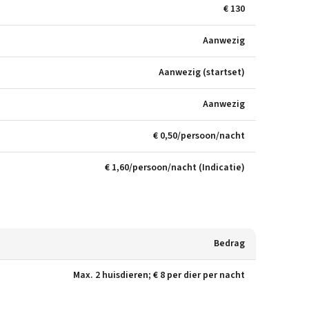
€ 130
Aanwezig
Aanwezig (startset)
Aanwezig
€ 0,50/persoon/nacht
€ 1,60/persoon/nacht (Indicatie)
Bedrag
Max. 2 huisdieren; € 8 per dier per nacht