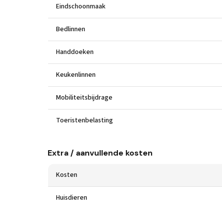
Eindschoonmaak
Bedlinnen
Handdoeken
Keukenlinnen
Mobiliteitsbijdrage
Toeristenbelasting
Extra / aanvullende kosten
Kosten
Huisdieren