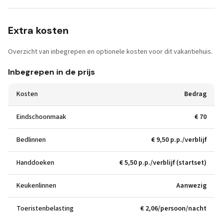
Extra kosten
Overzicht van inbegrepen en optionele kosten voor dit vakantiehuis.
Inbegrepen in de prijs
Kosten
Bedrag
Eindschoonmaak
€ 70
Bedlinnen
€ 9,50 p.p./verblijf
Handdoeken
€ 5,50 p.p./verblijf (startset)
Keukenlinnen
Aanwezig
Toeristenbelasting
€ 2,06/persoon/nacht