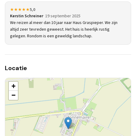
★★★★★
5,0
Kerstin Schreiner
19 september 2025
We reizen al meer dan 10 jaar naar Haus Graspieper. We zijn
altijd zeer tevreden geweest. Het huis is heerlijk rustig
gelegen. Rondom is een geweldig landschap.
Locatie
+
−