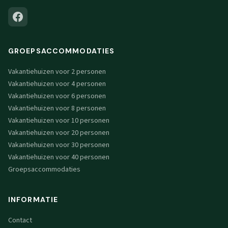
GROEPSACCOMMODATIES
Vakantiehuizen voor 2 personen
Vakantiehuizen voor 4 personen
Vakantiehuizen voor 6 personen
Vakantiehuizen voor 8 personen
Vakantiehuizen voor 10 personen
Vakantiehuizen voor 20 personen
Vakantiehuizen voor 30 personen
Vakantiehuizen voor 40 personen
Groepsaccommodaties
INFORMATIE
Contact