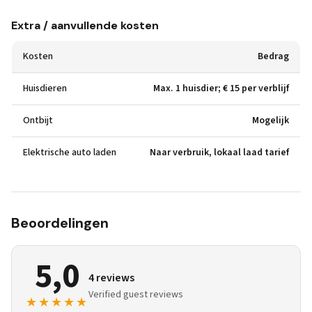
Extra / aanvullende kosten
Kosten
Bedrag
Huisdieren
Max. 1 huisdier; € 15 per verblijf
Ontbijt
Mogelijk
Elektrische auto laden
Naar verbruik, lokaal laad tarief
Beoordelingen
5,0
4 reviews
Verified guest reviews
★★★★★