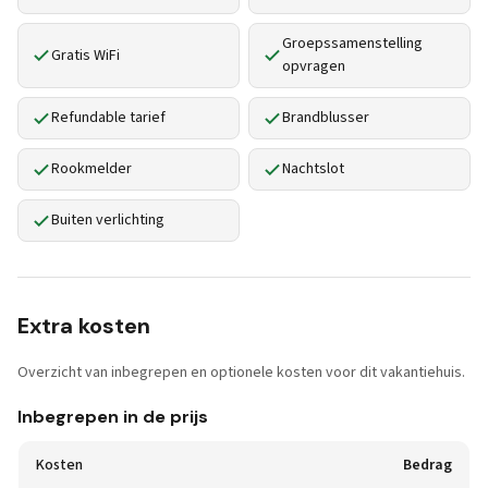
Groepssamenstelling
Gratis WiFi
opvragen
Refundable tarief
Brandblusser
Rookmelder
Nachtslot
Buiten verlichting
Extra kosten
Overzicht van inbegrepen en optionele kosten voor dit vakantiehuis.
Inbegrepen in de prijs
Kosten
Bedrag