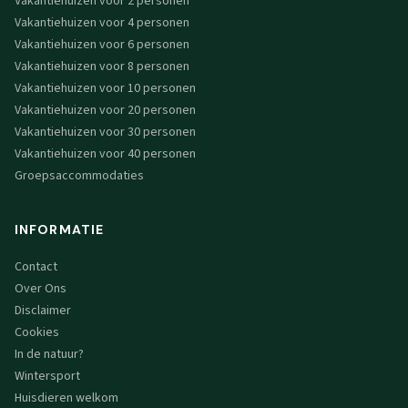
Vakantiehuizen voor 2 personen
Vakantiehuizen voor 4 personen
Vakantiehuizen voor 6 personen
Vakantiehuizen voor 8 personen
Vakantiehuizen voor 10 personen
Vakantiehuizen voor 20 personen
Vakantiehuizen voor 30 personen
Vakantiehuizen voor 40 personen
Groepsaccommodaties
INFORMATIE
Contact
Over Ons
Disclaimer
Cookies
In de natuur?
Wintersport
Huisdieren welkom