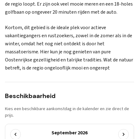
de regio loopt. Er zijn ook veel mooie meren en een 18-holes
golfbaan op ongeveer 20 minuten rijden met de auto.
Kortom, dit gebied is de ideale plek voor actieve
vakantiegangers en rustzoekers, zowel in de zomer als in de
winter, omdat het nog niet ontdekt is door het
massatoerisme. Hier kun je nog genieten van pure
Oostenrijkse gezelligheid en talrijke tradities. Wat de natuur
betreft, is de regio ongelooflijk mooi en ongerept
Beschikbaarheid
Kies een beschikbare aankomstdag in de kalender en zie direct de
prijs.
September 2026