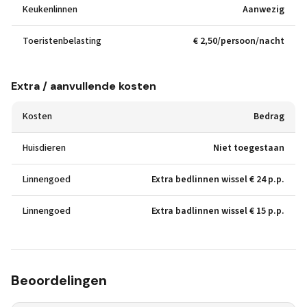
Keukenlinnen
Aanwezig
Toeristenbelasting
€ 2,50/persoon/nacht
Extra / aanvullende kosten
Kosten
Bedrag
Huisdieren
Niet toegestaan
Linnengoed
Extra bedlinnen wissel € 24 p.p.
Linnengoed
Extra badlinnen wissel € 15 p.p.
Beoordelingen