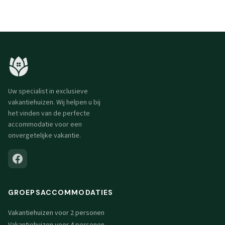
Uw specialist in exclusieve
vakantiehuizen. Wij helpen u bij
het vinden van de perfecte
accommodatie voor een
onvergetelijke vakantie.
GROEPSACCOMMODATIES
Vakantiehuizen voor 2 personen