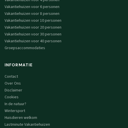
Vakantiehuizen voor 4 personen
Vakantiehuizen voor 6 personen
Vakantiehuizen voor 8 personen
Vakantiehuizen voor 10 personen
Vakantiehuizen voor 20 personen
Vakantiehuizen voor 30 personen
Vakantiehuizen voor 40 personen
Groepsaccommodaties
INFORMATIE
Contact
Over Ons
Disclaimer
Cookies
In de natuur?
Wintersport
Huisdieren welkom
Lastminute Vakantiehuizen