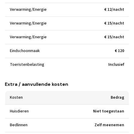
Verwarming/Energie
€ 12/nacht
Verwarming/Energie
€ 15/nacht
Verwarming/Energie
€ 15/nacht
Eindschoonmaak
€ 120
Toeristenbelasting
Inclusief
Extra / aanvullende kosten
Kosten
Bedrag
Huisdieren
Niet toegestaan
Bedlinnen
Zelf meenemen