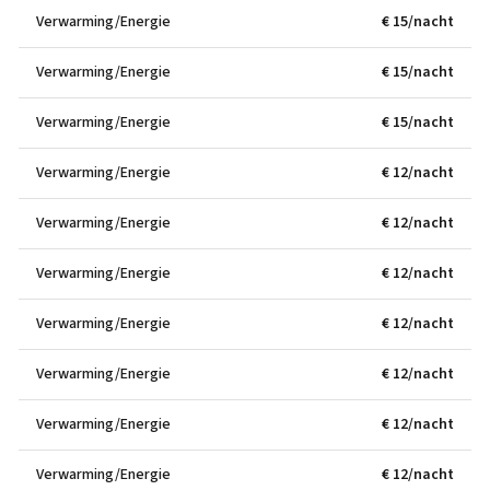
Verwarming/Energie
€ 15/nacht
Verwarming/Energie
€ 15/nacht
Verwarming/Energie
€ 15/nacht
Verwarming/Energie
€ 12/nacht
Verwarming/Energie
€ 12/nacht
Verwarming/Energie
€ 12/nacht
Verwarming/Energie
€ 12/nacht
Verwarming/Energie
€ 12/nacht
Verwarming/Energie
€ 12/nacht
Verwarming/Energie
€ 12/nacht