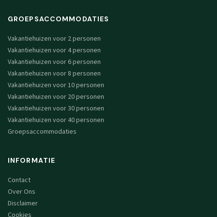
GROEPSACCOMMODATIES
Vakantiehuizen voor 2 personen
Vakantiehuizen voor 4 personen
Vakantiehuizen voor 6 personen
Vakantiehuizen voor 8 personen
Vakantiehuizen voor 10 personen
Vakantiehuizen voor 20 personen
Vakantiehuizen voor 30 personen
Vakantiehuizen voor 40 personen
Groepsaccommodaties
INFORMATIE
Contact
Over Ons
Disclaimer
Cookies