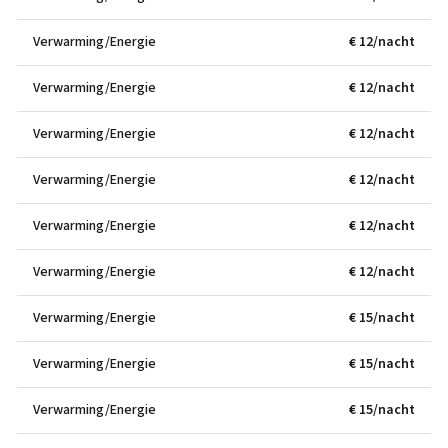
Verwarming/Energie
€ 12/nacht
Verwarming/Energie
€ 12/nacht
Verwarming/Energie
€ 12/nacht
Verwarming/Energie
€ 12/nacht
Verwarming/Energie
€ 12/nacht
Verwarming/Energie
€ 12/nacht
Verwarming/Energie
€ 15/nacht
Verwarming/Energie
€ 15/nacht
Verwarming/Energie
€ 15/nacht