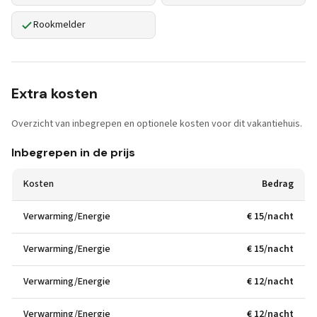
Rookmelder
Extra kosten
Overzicht van inbegrepen en optionele kosten voor dit vakantiehuis.
Inbegrepen in de prijs
Kosten
Bedrag
Verwarming/Energie
€ 15/nacht
Verwarming/Energie
€ 15/nacht
Verwarming/Energie
€ 12/nacht
Verwarming/Energie
€ 12/nacht