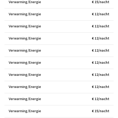
Verwarming/Energie
€ 15/nacht
Verwarming/Energie
€ 12/nacht
Verwarming/Energie
€ 12/nacht
Verwarming/Energie
€ 12/nacht
Verwarming/Energie
€ 12/nacht
Verwarming/Energie
€ 12/nacht
Verwarming/Energie
€ 12/nacht
Verwarming/Energie
€ 12/nacht
Verwarming/Energie
€ 12/nacht
Verwarming/Energie
€ 15/nacht