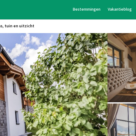
Bestemmingen
Vakantieblog
, tuin en uitzicht