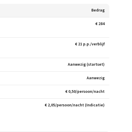
Bedrag
€ 284
€ 21 p.p./verblijf
Aanwezig (startset)
Aanwezig
€ 0,50/persoon/nacht
€ 2,05/persoon/nacht (Indicatie)