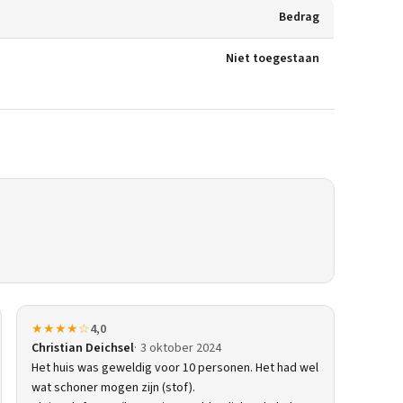
Bedrag
Niet toegestaan
★★★★☆
4,0
Christian Deichsel
3 oktober 2024
Het huis was geweldig voor 10 personen. Het had wel
wat schoner mogen zijn (stof).