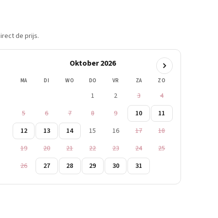
rect de prijs.
Oktober 2026
MA
DI
WO
DO
VR
ZA
ZO
1
2
3
4
5
6
7
8
9
10
11
12
13
14
15
16
17
18
19
20
21
22
23
24
25
26
27
28
29
30
31