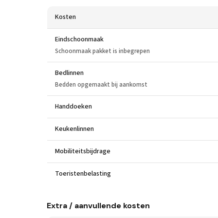
Kosten
Eindschoonmaak
Schoonmaak pakket is inbegrepen
Bedlinnen
Bedden opgemaakt bij aankomst
Handdoeken
Keukenlinnen
Mobiliteitsbijdrage
Toeristenbelasting
Extra / aanvullende kosten