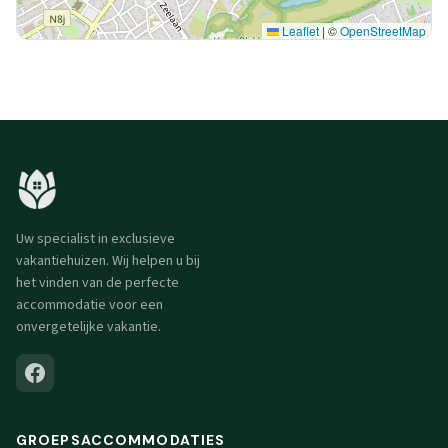
Leaflet
|
©
OpenStreetMap
Uw specialist in exclusieve
vakantiehuizen. Wij helpen u bij
het vinden van de perfecte
accommodatie voor een
onvergetelijke vakantie.
GROEPSACCOMMODATIES