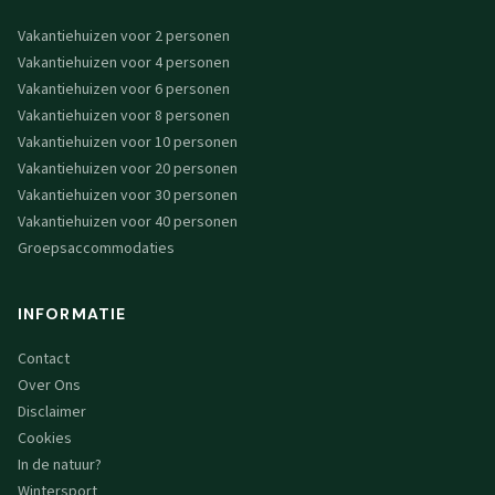
Vakantiehuizen voor 2 personen
Vakantiehuizen voor 4 personen
Vakantiehuizen voor 6 personen
Vakantiehuizen voor 8 personen
Vakantiehuizen voor 10 personen
Vakantiehuizen voor 20 personen
Vakantiehuizen voor 30 personen
Vakantiehuizen voor 40 personen
Groepsaccommodaties
INFORMATIE
Contact
Over Ons
Disclaimer
Cookies
In de natuur?
Wintersport