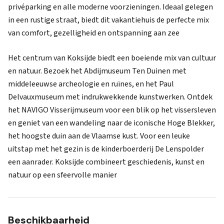
privéparking en alle moderne voorzieningen. Ideaal gelegen
in een rustige straat, biedt dit vakantiehuis de perfecte mix
van comfort, gezelligheid en ontspanning aan zee
Het centrum van Koksijde biedt een boeiende mix van cultuur
en natuur. Bezoek het Abdijmuseum Ten Duinen met
middeleeuwse archeologie en ruïnes, en het Paul
Delvauxmuseum met indrukwekkende kunstwerken. Ontdek
het NAVIGO Visserijmuseum voor een blik op het vissersleven
en geniet van een wandeling naar de iconische Hoge Blekker,
het hoogste duin aan de Vlaamse kust. Voor een leuke
uitstap met het gezin is de kinderboerderij De Lenspolder
een aanrader. Koksijde combineert geschiedenis, kunst en
natuur op een sfeervolle manier
Beschikbaarheid