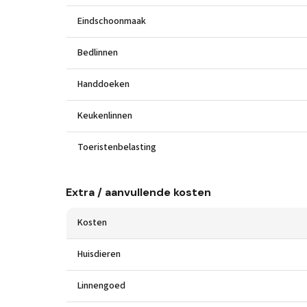
Eindschoonmaak
Bedlinnen
Handdoeken
Keukenlinnen
Toeristenbelasting
Extra / aanvullende kosten
Kosten
Huisdieren
Linnengoed