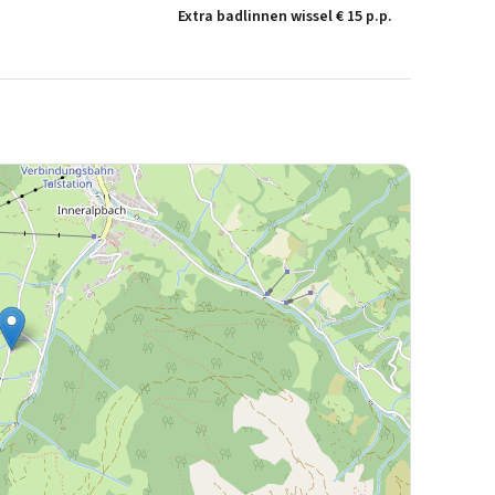
Extra badlinnen wissel € 15 p.p.