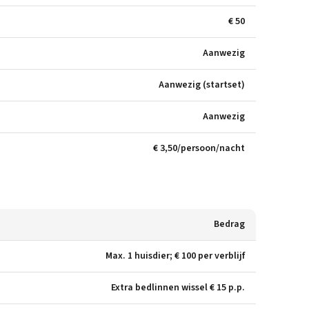
€ 50
Aanwezig
Aanwezig (startset)
Aanwezig
€ 3,50/persoon/nacht
Bedrag
Max. 1 huisdier; € 100 per verblijf
Extra bedlinnen wissel € 15 p.p.