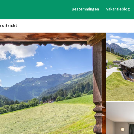
Bestemmingen
Vakantieblog
 uitzicht