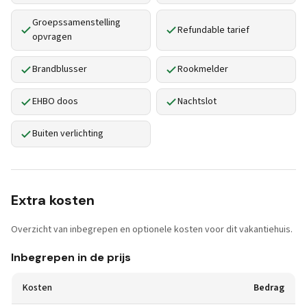
Groepssamenstelling
Refundable tarief
opvragen
Brandblusser
Rookmelder
EHBO doos
Nachtslot
Buiten verlichting
Extra kosten
Overzicht van inbegrepen en optionele kosten voor dit vakantiehuis.
Inbegrepen in de prijs
Kosten
Bedrag