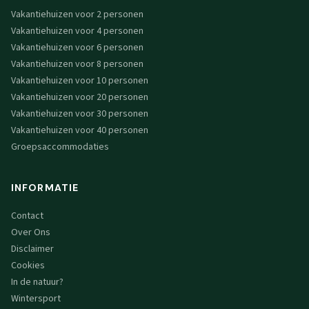
Vakantiehuizen voor 2 personen
Vakantiehuizen voor 4 personen
Vakantiehuizen voor 6 personen
Vakantiehuizen voor 8 personen
Vakantiehuizen voor 10 personen
Vakantiehuizen voor 20 personen
Vakantiehuizen voor 30 personen
Vakantiehuizen voor 40 personen
Groepsaccommodaties
INFORMATIE
Contact
Over Ons
Disclaimer
Cookies
In de natuur?
Wintersport