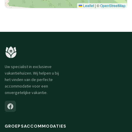
Leaflet
|
©
OpenStreetMap
Uw specialist in exclusieve
vakantiehuizen. Wij helpen u bij
het vinden van de perfecte
accommodatie voor een
onvergetelijke vakantie.
GROEPSACCOMMODATIES