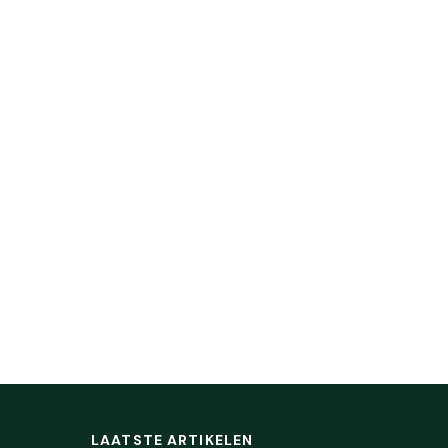
LAATSTE ARTIKELEN