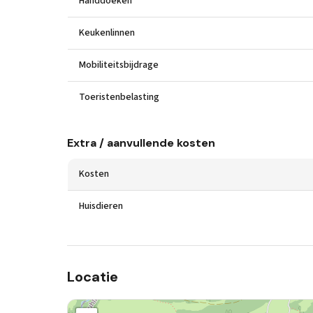
Handdoeken
Keukenlinnen
Mobiliteitsbijdrage
Toeristenbelasting
Extra / aanvullende kosten
Kosten
Huisdieren
Locatie