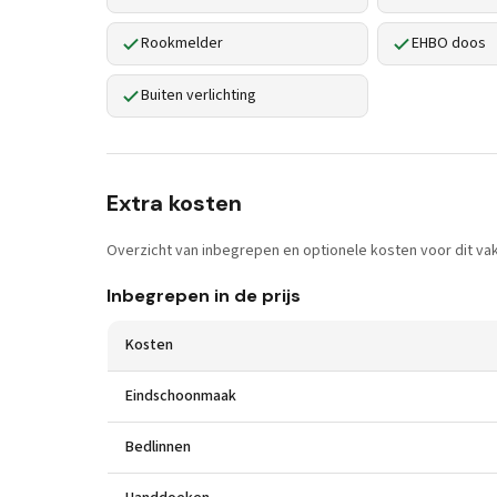
Rookmelder
EHBO doos
Buiten verlichting
Extra kosten
Overzicht van inbegrepen en optionele kosten voor dit vak
Inbegrepen in de prijs
Kosten
Eindschoonmaak
Bedlinnen