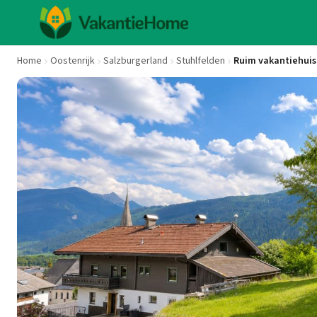
Home
Oostenrijk
Salzburgerland
Stuhlfelden
Ruim vakantiehuis