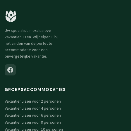
Uw specialist in exclusieve
vakantiehuizen. Wij helpen u bij
het vinden van de perfecte
accommodatie voor een
onvergetelijke vakantie.
GROEPSACCOMMODATIES
Vakantiehuizen voor 2 personen
Vakantiehuizen voor 4 personen
Vakantiehuizen voor 6 personen
Vakantiehuizen voor 8 personen
Vakantiehuizen voor 10 personen