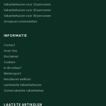
Vakantiehuizen voor 20 personen
Vakantiehuizen voor 30 personen
Vakantiehuizen voor 40 personen
Groepsaccommodaties
INFORMATIE
Contact
Over Ons
Disclaimer
Cookies
In de natuur?
Wintersport
Huisdieren welkom
Lastminute Vakantiehuizen
Zomervakantie vakantiehuis
LAATSTE ARTIKELEN