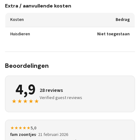
Extra / aanvullende kosten
Kosten
Bedrag
Huisdieren
Niet toegestaan
Beoordelingen
4,9
28 reviews
Verified guest reviews
★★★★★
★★★★★
5,0
fam zoontjes
21 februari 2026