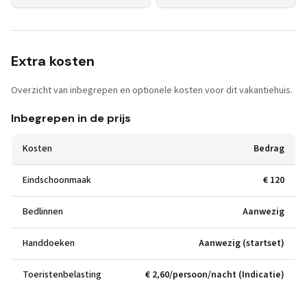
Extra kosten
Overzicht van inbegrepen en optionele kosten voor dit vakantiehuis.
Inbegrepen in de prijs
Kosten
Bedrag
Eindschoonmaak
€ 120
Bedlinnen
Aanwezig
Handdoeken
Aanwezig (startset)
Toeristenbelasting
€ 2,60/persoon/nacht (Indicatie)