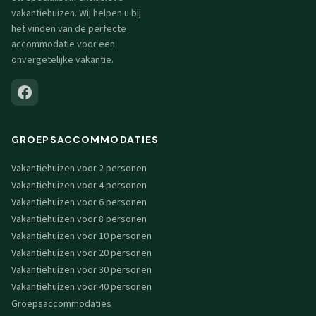
vakantiehuizen. Wij helpen u bij
het vinden van de perfecte
accommodatie voor een
onvergetelijke vakantie.
GROEPSACCOMMODATIES
Vakantiehuizen voor 2 personen
Vakantiehuizen voor 4 personen
Vakantiehuizen voor 6 personen
Vakantiehuizen voor 8 personen
Vakantiehuizen voor 10 personen
Vakantiehuizen voor 20 personen
Vakantiehuizen voor 30 personen
Vakantiehuizen voor 40 personen
Groepsaccommodaties