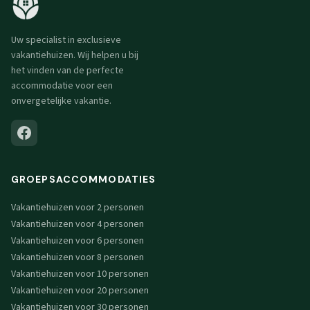
Uw specialist in exclusieve
vakantiehuizen. Wij helpen u bij
het vinden van de perfecte
accommodatie voor een
onvergetelijke vakantie.
GROEPSACCOMMODATIES
Vakantiehuizen voor 2 personen
Vakantiehuizen voor 4 personen
Vakantiehuizen voor 6 personen
Vakantiehuizen voor 8 personen
Vakantiehuizen voor 10 personen
Vakantiehuizen voor 20 personen
Vakantiehuizen voor 30 personen