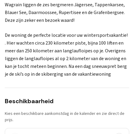
Wagrain liggen de zes bergmeren Jägersee, Tappenkarsee,
Blauer See, Daarmoossee, Rupertisee en de Grafenbergsee.
Deze zijn zeker een bezoek waard!
De woning de perfecte locatie voor uw wintersportvakantie!
. Hier wachten circa 230 kilometer piste, bijna 100 liften en
meer dan 250 kilometer aan langlaufloipes op je. Overigens
liggen de langlaufloipes al op 2 kilometer van de woning en
kan je tocht meteen beginnen. Na een dag sneeuwpret berg
je de ski’s op in de skiberging van de vakantiewoning
Beschikbaarheid
Kies een beschikbare aankomstdag in de kalender en zie direct de
prijs.