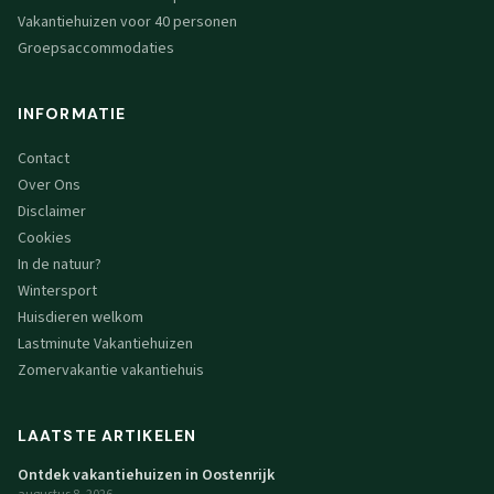
Vakantiehuizen voor 40 personen
Groepsaccommodaties
INFORMATIE
Contact
Over Ons
Disclaimer
Cookies
In de natuur?
Wintersport
Huisdieren welkom
Lastminute Vakantiehuizen
Zomervakantie vakantiehuis
LAATSTE ARTIKELEN
Ontdek vakantiehuizen in Oostenrijk