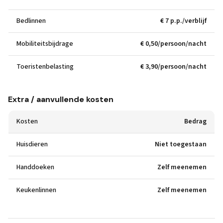
Bedlinnen
€ 7 p.p./verblijf
Mobiliteitsbijdrage
€ 0,50/persoon/nacht
Toeristenbelasting
€ 3,90/persoon/nacht
Extra / aanvullende kosten
Kosten
Bedrag
Huisdieren
Niet toegestaan
Handdoeken
Zelf meenemen
Keukenlinnen
Zelf meenemen