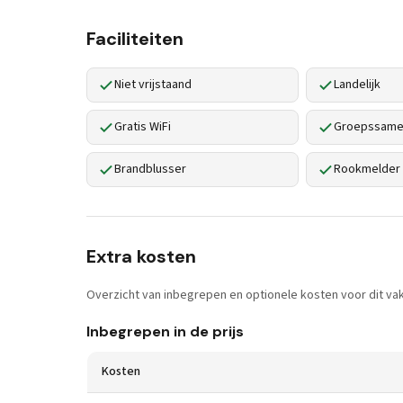
Faciliteiten
Niet vrijstaand
Landelijk
Gratis WiFi
Groepssamen
Brandblusser
Rookmelder
Extra kosten
Overzicht van inbegrepen en optionele kosten voor dit vak
Inbegrepen in de prijs
Kosten