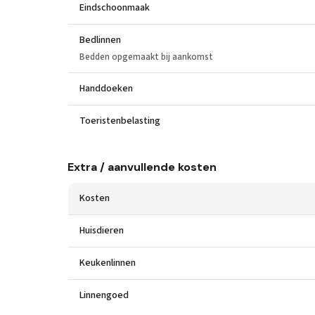
Eindschoonmaak
Bedlinnen
Bedden opgemaakt bij aankomst
Handdoeken
Toeristenbelasting
Extra / aanvullende kosten
Kosten
Huisdieren
Keukenlinnen
Linnengoed