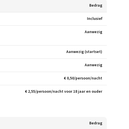
Bedrag
Inclusief
Aanwezig
Aanwezig (startset)
Aanwezig
€ 0,50/persoon/nacht
€ 2,55/persoon/nacht voor 18 jaar en ouder
Bedrag