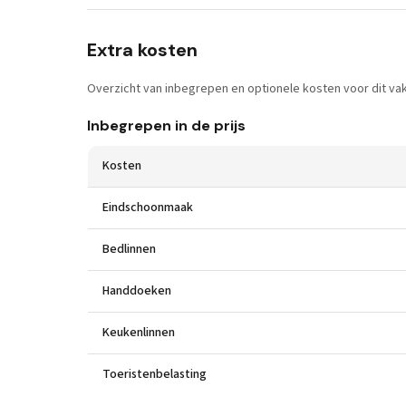
Extra kosten
Overzicht van inbegrepen en optionele kosten voor dit vak
Inbegrepen in de prijs
Kosten
Eindschoonmaak
Bedlinnen
Handdoeken
Keukenlinnen
Toeristenbelasting