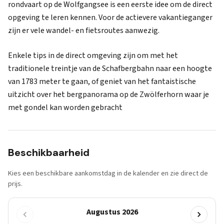
rondvaart op de Wolfgangsee is een eerste idee om de direct
opgeving te leren kennen. Voor de actievere vakantieganger
zijn er vele wandel- en fietsroutes aanwezig.
Enkele tips in de direct omgeving zijn om met het
traditionele treintje van de Schafbergbahn naar een hoogte
van 1783 meter te gaan, of geniet van het fantaistische
uitzicht over het bergpanorama op de Zwölferhorn waar je
met gondel kan worden gebracht
Beschikbaarheid
Kies een beschikbare aankomstdag in de kalender en zie direct de
prijs.
Augustus 2026