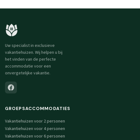
Uw specialist in exclusieve
vakantiehuizen. Wij helpen u bij
het vinden van de perfecte
accommodatie voor een
onvergetelijke vakantie.
GROEPSACCOMMODATIES
Vakantiehuizen voor 2 personen
Vakantiehuizen voor 4 personen
Vakantiehuizen voor 6 personen