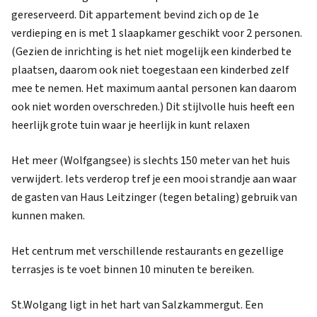
gereserveerd. Dit appartement bevind zich op de 1e
verdieping en is met 1 slaapkamer geschikt voor 2 personen.
(Gezien de inrichting is het niet mogelijk een kinderbed te
plaatsen, daarom ook niet toegestaan een kinderbed zelf
mee te nemen. Het maximum aantal personen kan daarom
ook niet worden overschreden.) Dit stijlvolle huis heeft een
heerlijk grote tuin waar je heerlijk in kunt relaxen
Het meer (Wolfgangsee) is slechts 150 meter van het huis
verwijdert. Iets verderop tref je een mooi strandje aan waar
de gasten van Haus Leitzinger (tegen betaling) gebruik van
kunnen maken.
Het centrum met verschillende restaurants en gezellige
terrasjes is te voet binnen 10 minuten te bereiken.
St.Wolgang ligt in het hart van Salzkammergut. Een