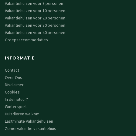
Vakantiehuizen voor 8 personen
Vakantiehuizen voor 10 personen
Vakantiehuizen voor 20 personen
Vakantiehuizen voor 30 personen
Vakantiehuizen voor 40 personen
Groepsaccommodaties
INFORMATIE
Contact
Over Ons
Disclaimer
Cookies
In de natuur?
Wintersport
Huisdieren welkom
Lastminute Vakantiehuizen
Zomervakantie vakantiehuis