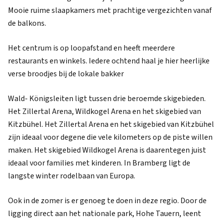
Mooie ruime slaapkamers met prachtige vergezichten vanaf
de balkons.
Het centrum is op loopafstand en heeft meerdere
restaurants en winkels. Iedere ochtend haal je hier heerlijke
verse broodjes bij de lokale bakker
Wald- Königsleiten ligt tussen drie beroemde skigebieden.
Het Zillertal Arena, Wildkogel Arena en het skigebied van
Kitzbühel. Het Zillertal Arena en het skigebied van Kitzbühel
zijn ideaal voor degene die vele kilometers op de piste willen
maken. Het skigebied Wildkogel Arena is daarentegen juist
ideaal voor families met kinderen. In Bramberg ligt de
langste winter rodelbaan van Europa.
Ook in de zomer is er genoeg te doen in deze regio. Door de
ligging direct aan het nationale park, Hohe Tauern, leent