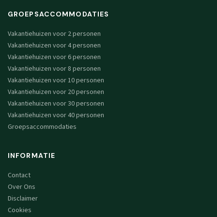
GROEPSACCOMMODATIES
Vakantiehuizen voor 2 personen
Vakantiehuizen voor 4 personen
Vakantiehuizen voor 6 personen
Vakantiehuizen voor 8 personen
Vakantiehuizen voor 10 personen
Vakantiehuizen voor 20 personen
Vakantiehuizen voor 30 personen
Vakantiehuizen voor 40 personen
Groepsaccommodaties
INFORMATIE
Contact
Over Ons
Disclaimer
Cookies