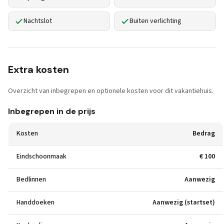
Nachtslot
Buiten verlichting
Extra kosten
Overzicht van inbegrepen en optionele kosten voor dit vakantiehuis.
Inbegrepen in de prijs
Kosten
Bedrag
Eindschoonmaak
€ 100
Bedlinnen
Aanwezig
Handdoeken
Aanwezig (startset)