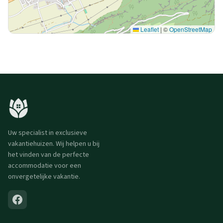
Leaflet
|
©
OpenStreetMap
Uw specialist in exclusieve
vakantiehuizen. Wij helpen u bij
het vinden van de perfecte
accommodatie voor een
onvergetelijke vakantie.