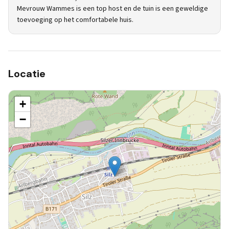
Mevrouw Wammes is een top host en de tuin is een geweldige
toevoeging op het comfortabele huis.
Locatie
+
−