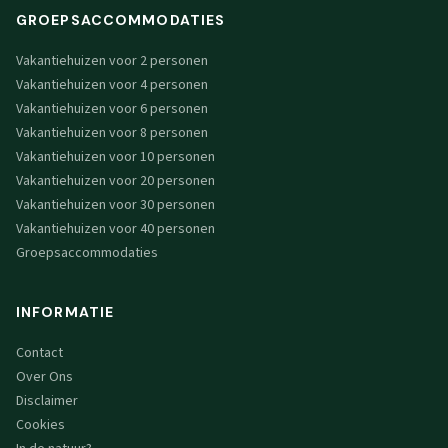
GROEPSACCOMMODATIES
Vakantiehuizen voor 2 personen
Vakantiehuizen voor 4 personen
Vakantiehuizen voor 6 personen
Vakantiehuizen voor 8 personen
Vakantiehuizen voor 10 personen
Vakantiehuizen voor 20 personen
Vakantiehuizen voor 30 personen
Vakantiehuizen voor 40 personen
Groepsaccommodaties
INFORMATIE
Contact
Over Ons
Disclaimer
Cookies