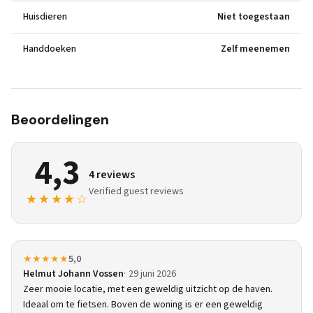
Huisdieren
Niet toegestaan
Handdoeken
Zelf meenemen
Beoordelingen
4,3
4 reviews
Verified guest reviews
★★★★☆
★★★★★
5,0
Helmut Johann Vossen
29 juni 2026
Zeer mooie locatie, met een geweldig uitzicht op de haven.
Ideaal om te fietsen. Boven de woning is er een geweldig