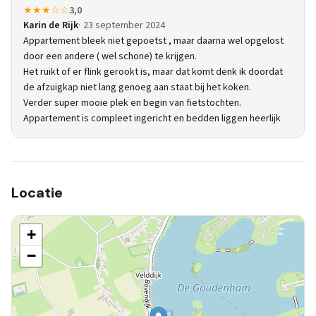
★★★☆☆
3,0
Karin de Rijk
23 september 2024
Appartement bleek niet gepoetst , maar daarna wel opgelost
door een andere ( wel schone) te krijgen.
Het ruikt of er flink gerookt is, maar dat komt denk ik doordat
de afzuigkap niet lang genoeg aan staat bij het koken.
Verder super mooie plek en begin van fietstochten.
Appartement is compleet ingericht en bedden liggen heerlijk
Locatie
+
−