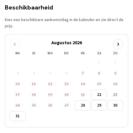
Beschikbaarheid
Kies een beschikbare aankomstdag in de kalender en zie direct de
prijs.
Augustus 2026
MA
DI
WO
DO
VR
ZA
ZO
1
2
3
4
5
6
7
8
9
10
11
12
13
14
15
16
17
18
19
20
21
22
23
24
25
26
27
28
29
30
31