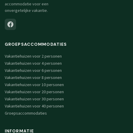
accommodatie voor een
onvergetelijke vakantie.
GROEPSACCOMMODATIES
Vakantiehuizen voor 2 personen
Vakantiehuizen voor 4 personen
Vakantiehuizen voor 6 personen
Vakantiehuizen voor 8 personen
Vakantiehuizen voor 10 personen
Vakantiehuizen voor 20 personen
Vakantiehuizen voor 30 personen
Vakantiehuizen voor 40 personen
Groepsaccommodaties
INFORMATIE