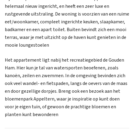
helemaal nieuw ingericht, en heeft een zeer luxe en
rustgevende uitstraling. De woning is voorzien van een ruime
eet/woonkamer, compleet ingerichte keuken, slaapkamer,
badkamer en een apart toilet. Buiten bevindt zich een mooi
terras, waar je met uitzicht op de haven kunt genieten in de
mooie loungestoelen
Het appartement ligt nabij het recreatiegebied de Gouden
Ham. Hier kun je tal van watersporten beoefenen, zoals
kanoën, zeilen en zwemmen. In de omgeving bevinden zich
ook veel wandel- en fietspaden, langs de oevers van de maas
en door gezellige dorpjes. Breng ook een bezoek aan het
bloemenpark Appeltern, waar je inspiratie op kunt doen
voor je eigen tuin, of gewoon de prachtige bloemen en
planten kunt bewonderen