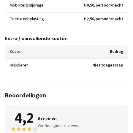
Mobiliteitsbijdrage
€ 0,50/persoon/nacht
Toeristenbelasting
€ 2,50/persoon/nacht
Extra / aanvullende kosten
Kosten
Bedrag
Huisdieren
Niet toegestaan
Beoordelingen
4,2
6 reviews
Verified guest reviews
★★★★☆