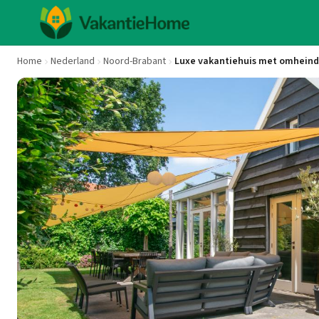
Home
Nederland
Noord-Brabant
Luxe vakantiehuis met omheind