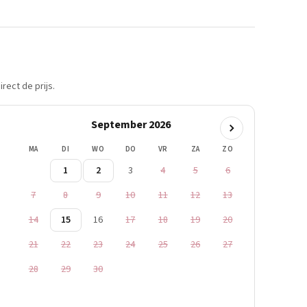
rect de prijs.
September 2026
MA
DI
WO
DO
VR
ZA
ZO
1
2
3
4
5
6
7
8
9
10
11
12
13
14
15
16
17
18
19
20
21
22
23
24
25
26
27
28
29
30