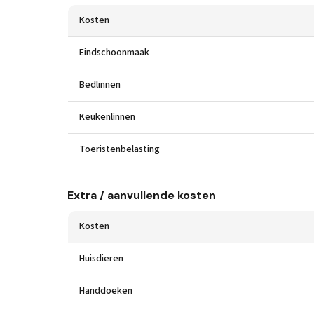
Kosten
Eindschoonmaak
Bedlinnen
Keukenlinnen
Toeristenbelasting
Extra / aanvullende kosten
Kosten
Huisdieren
Handdoeken