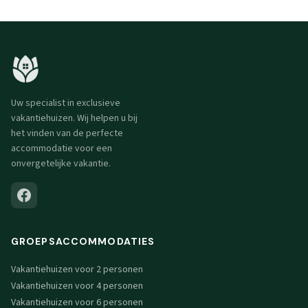
Uw specialist in exclusieve
vakantiehuizen. Wij helpen u bij
het vinden van de perfecte
accommodatie voor een
onvergetelijke vakantie.
GROEPSACCOMMODATIES
Vakantiehuizen voor 2 personen
Vakantiehuizen voor 4 personen
Vakantiehuizen voor 6 personen