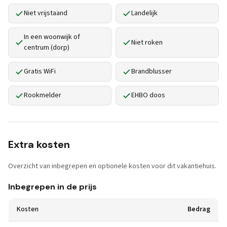
Niet vrijstaand
Landelijk
In een woonwijk of
Niet roken
centrum (dorp)
Gratis WiFi
Brandblusser
Rookmelder
EHBO doos
Extra kosten
Overzicht van inbegrepen en optionele kosten voor dit vakantiehuis.
Inbegrepen in de prijs
Kosten
Bedrag