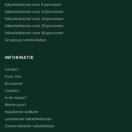
Vakantiehuizen voor 8 personen
Vakantiehuizen voor 10 personen
Vakantiehuizen voor 20 personen
Vakantiehuizen voor 30 personen
Vakantiehuizen voor 40 personen
Groepsaccommodaties
INFORMATIE
Contact
Over Ons
Disclaimer
Cookies
In de natuur?
Wintersport
Huisdieren welkom
Lastminute Vakantiehuizen
Zomervakantie vakantiehuis