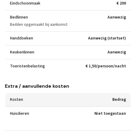
Eindschoonmaak
€ 200
Bedlinnen
Aanwezig
Bedden opgemaakt bij aankomst
Handdoeken
Aanwezig (startset)
Keukenlinnen
Aanwezig
Toeristenbelasting
€ 1,50/persoon/nacht
Extra / aanvullende kosten
Kosten
Bedrag
Huisdieren
Niet toegestaan