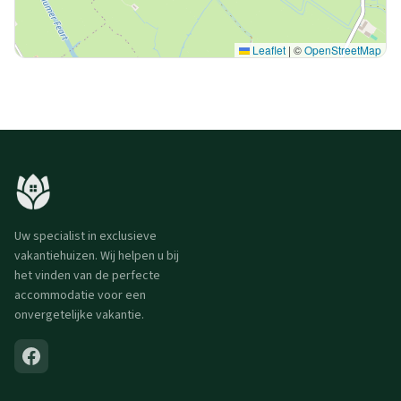
Leaflet
|
©
OpenStreetMap
Uw specialist in exclusieve
vakantiehuizen. Wij helpen u bij
het vinden van de perfecte
accommodatie voor een
onvergetelijke vakantie.