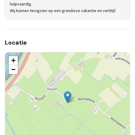
hulpvaardig.
Wij kunnen terugzien op een grandioze vakantie en verblijf.
Locatie
+
−