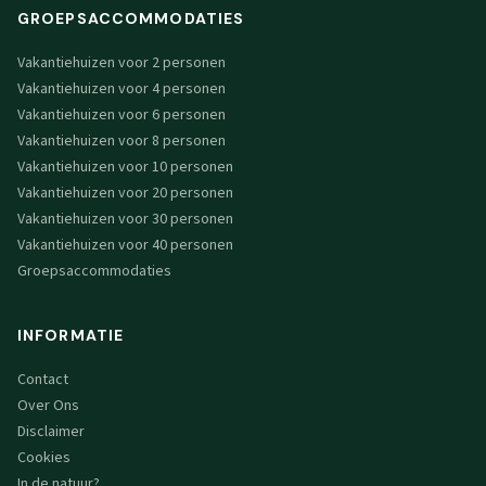
GROEPSACCOMMODATIES
Vakantiehuizen voor 2 personen
Vakantiehuizen voor 4 personen
Vakantiehuizen voor 6 personen
Vakantiehuizen voor 8 personen
Vakantiehuizen voor 10 personen
Vakantiehuizen voor 20 personen
Vakantiehuizen voor 30 personen
Vakantiehuizen voor 40 personen
Groepsaccommodaties
INFORMATIE
Contact
Over Ons
Disclaimer
Cookies
In de natuur?