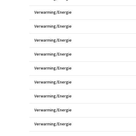
Verwarming/Energie
Verwarming/Energie
Verwarming/Energie
Verwarming/Energie
Verwarming/Energie
Verwarming/Energie
Verwarming/Energie
Verwarming/Energie
Verwarming/Energie