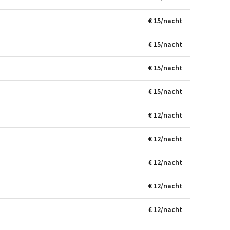
€ 15/nacht
€ 15/nacht
€ 15/nacht
€ 15/nacht
€ 12/nacht
€ 12/nacht
€ 12/nacht
€ 12/nacht
€ 12/nacht