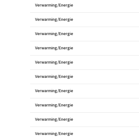
Verwarming/Energie
Verwarming/Energie
Verwarming/Energie
Verwarming/Energie
Verwarming/Energie
Verwarming/Energie
Verwarming/Energie
Verwarming/Energie
Verwarming/Energie
Verwarming/Energie