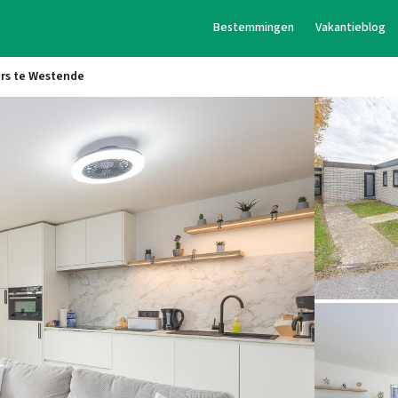
Bestemmingen
Vakantieblog
rs te Westende