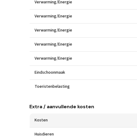
Verwarming/Energie
Verwarming/Energie
Verwarming/Energie
Verwarming/Energie
Verwarming/Energie
Eindschoonmaak
Toeristenbelasting
Extra / aanvullende kosten
Kosten
Huisdieren