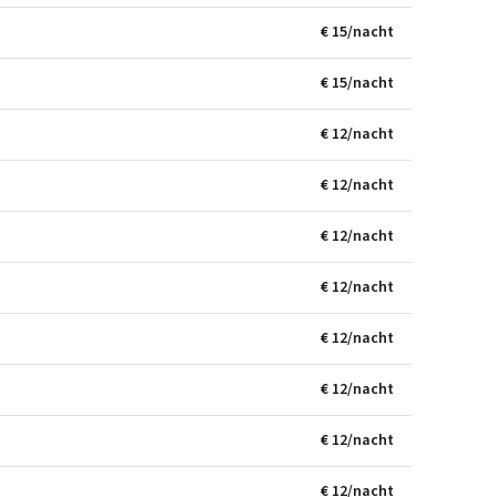
€ 15/nacht
€ 15/nacht
€ 12/nacht
€ 12/nacht
€ 12/nacht
€ 12/nacht
€ 12/nacht
€ 12/nacht
€ 12/nacht
€ 12/nacht