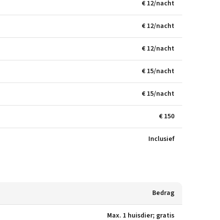
€ 12/nacht
€ 12/nacht
€ 12/nacht
€ 15/nacht
€ 15/nacht
€ 150
Inclusief
Bedrag
Max. 1 huisdier; gratis