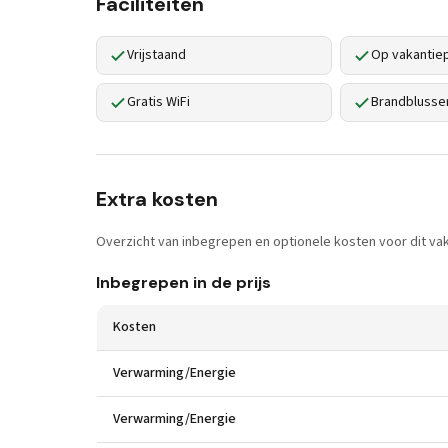
Faciliteiten
Vrijstaand
Op vakantie
Gratis WiFi
Brandblusse
Extra kosten
Overzicht van inbegrepen en optionele kosten voor dit vak
Inbegrepen in de prijs
Kosten
Verwarming/Energie
Verwarming/Energie