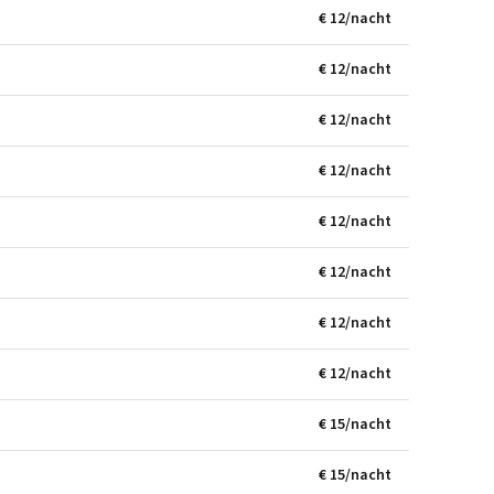
€ 12/nacht
€ 12/nacht
€ 12/nacht
€ 12/nacht
€ 12/nacht
€ 12/nacht
€ 12/nacht
€ 12/nacht
€ 15/nacht
€ 15/nacht