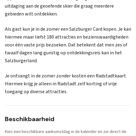
uitdaging aan de geoefende skier die graag meerdere
gebieden wilt ontdekken.
Als gast kun je in de zomer een Salzburger Card kopen. Je kan
hiermee maar liefst 180 attracties en bezienswaardigheden
voor één vaste prijs bezoeken. Dat betekent dat men zes of
twaalf dagen lang gunstig op ontdekkingsreis kan in het
Salzburgerland.
Je ontvangt in de zomer zonder kosten een Radstadtkaart.
Hiermee krijg je alleen in Radstadt zelf korting of vrije
toegang op diverse attracties
Beschikbaarheid
Kies een beschikbare aankomstdag in de kalender en zie direct de