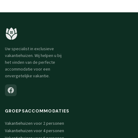
Uw specialist in exclusieve
vakantiehuizen. Wij helpen u bij
het vinden van de perfecte
accommodatie voor een
onvergetelijke vakantie.
GROEPSACCOMMODATIES
Vakantiehuizen voor 2 personen
Vakantiehuizen voor 4 personen