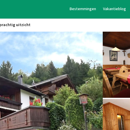
Bestemmingen
Vakantieblog
rachtig uitzicht