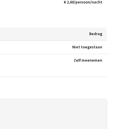
€ 2,60/persoon/nacht
Bedrag
Niet toegestaan
Zelf meenemen