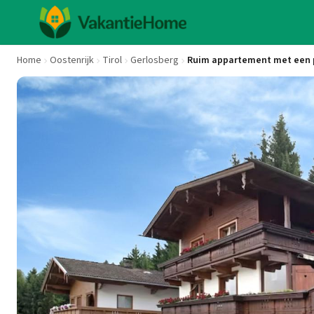
Home
Oostenrijk
Tirol
Gerlosberg
Ruim appartement met een p