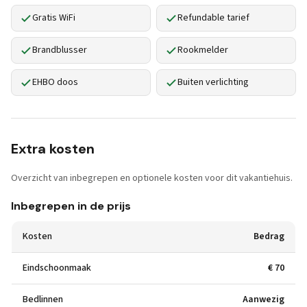
Gratis WiFi
Refundable tarief
Brandblusser
Rookmelder
EHBO doos
Buiten verlichting
Extra kosten
Overzicht van inbegrepen en optionele kosten voor dit vakantiehuis.
Inbegrepen in de prijs
Kosten
Bedrag
Eindschoonmaak
€ 70
Bedlinnen
Aanwezig