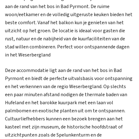
aan de rand van het bos in Bad Pyrmont. De ruime
woon/eetkamer en de volledig uitgeruste keuken bieden het
beste comfort. Vanaf het balkon kun je genieten van het
uitzicht op het groen. De locatie is ideaal voor gasten die
rust, natuur en de nabijheid van de kuurfaciliteiten van de
stad willen combineren. Perfect voor ontspannende dagen
in het Weserbergland
Deze accommodatie ligt aan de rand van het bos in Bad
Pyrmont en biedt de perfecte uitvalsbasis voor ontspanning
en het verkennen van de regio Weserbergland. Op slechts
een paar minuten afstand nodigen de thermale baden van
Hufeland en het barokke kuurpark met een laan vol
palmbomen en exotische planten uit om te ontspannen.
Cultuurliefhebbers kunnen een bezoek brengen aan het
kasteel met zijn museum, de historische hoofdstraat of
uitzichtpunten zoals de Spelunkenturm en de