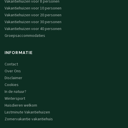
Vakantiehuizen voor 8 personen
Vakantiehuizen voor 10 personen
Vakantiehuizen voor 20 personen
Vakantiehuizen voor 30 personen
Vakantiehuizen voor 40 personen
Groepsaccommodaties
INFORMATIE
Contact
Over Ons
Disclaimer
Cookies
In de natuur?
Wintersport
Huisdieren welkom
Lastminute Vakantiehuizen
Zomervakantie vakantiehuis