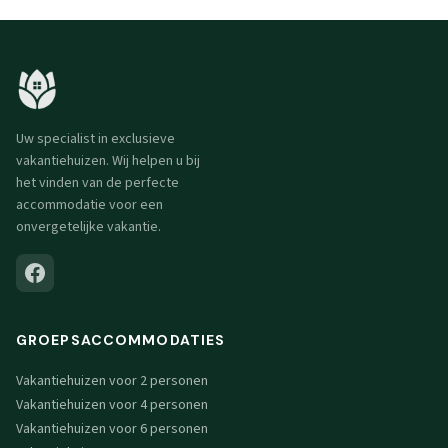
Uw specialist in exclusieve
vakantiehuizen. Wij helpen u bij
het vinden van de perfecte
accommodatie voor een
onvergetelijke vakantie.
GROEPSACCOMMODATIES
Vakantiehuizen voor 2 personen
Vakantiehuizen voor 4 personen
Vakantiehuizen voor 6 personen