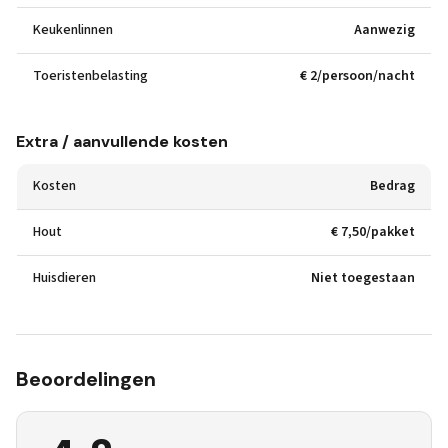
Keukenlinnen
Aanwezig
Toeristenbelasting
€ 2/persoon/nacht
Extra / aanvullende kosten
Kosten
Bedrag
Hout
€ 7,50/pakket
Huisdieren
Niet toegestaan
Beoordelingen