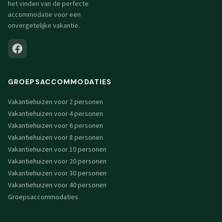
het vinden van de perfecte
accommodatie voor een
onvergetelijke vakantie.
GROEPSACCOMMODATIES
Vakantiehuizen voor 2 personen
Vakantiehuizen voor 4 personen
Vakantiehuizen voor 6 personen
Vakantiehuizen voor 8 personen
Vakantiehuizen voor 10 personen
Vakantiehuizen voor 20 personen
Vakantiehuizen voor 30 personen
Vakantiehuizen voor 40 personen
Groepsaccommodaties