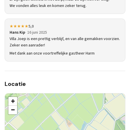
We vonden alles leuk en komen zeker terug.
★★★★★
5,0
Hans Kip
16 juni 2025
Villa Joep is een prettig verblijf, en van alle gemakken voorzien.
Zeker een aanrader!
Met dank aan onze voortreffelijke gastheer Harm
Locatie
+
−