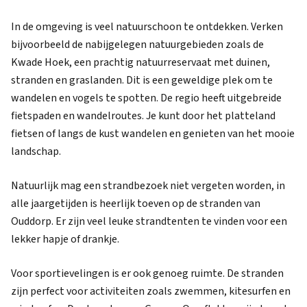
In de omgeving is veel natuurschoon te ontdekken. Verken
bijvoorbeeld de nabijgelegen natuurgebieden zoals de
Kwade Hoek, een prachtig natuurreservaat met duinen,
stranden en graslanden. Dit is een geweldige plek om te
wandelen en vogels te spotten. De regio heeft uitgebreide
fietspaden en wandelroutes. Je kunt door het platteland
fietsen of langs de kust wandelen en genieten van het mooie
landschap.
Natuurlijk mag een strandbezoek niet vergeten worden, in
alle jaargetijden is heerlijk toeven op de stranden van
Ouddorp. Er zijn veel leuke strandtenten te vinden voor een
lekker hapje of drankje.
Voor sportievelingen is er ook genoeg ruimte. De stranden
zijn perfect voor activiteiten zoals zwemmen, kitesurfen en