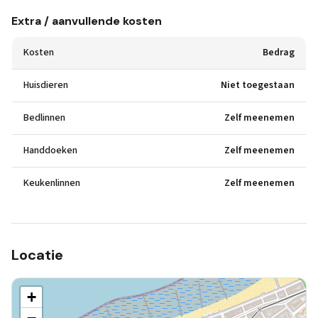
Extra / aanvullende kosten
Kosten
Bedrag
Huisdieren
Niet toegestaan
Bedlinnen
Zelf meenemen
Handdoeken
Zelf meenemen
Keukenlinnen
Zelf meenemen
Locatie
+