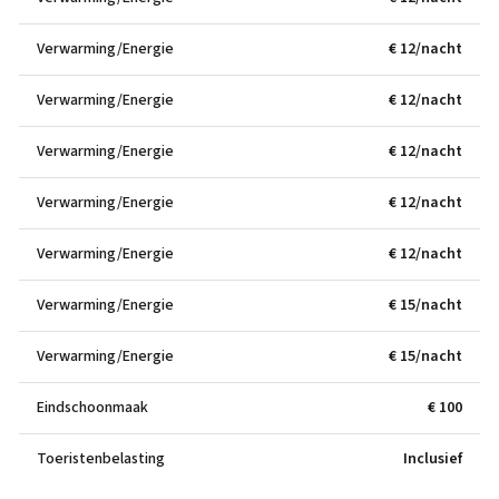
Verwarming/Energie
€ 12/nacht
Verwarming/Energie
€ 12/nacht
Verwarming/Energie
€ 12/nacht
Verwarming/Energie
€ 12/nacht
Verwarming/Energie
€ 12/nacht
Verwarming/Energie
€ 15/nacht
Verwarming/Energie
€ 15/nacht
Eindschoonmaak
€ 100
Toeristenbelasting
Inclusief