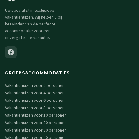
Uw specialist in exclusieve
vakantiehuizen. Wij helpen u bij
het vinden van de perfecte
accommodatie voor een
onvergetelijke vakantie.
GROEPSACCOMMODATIES
Vakantiehuizen voor 2 personen
Vakantiehuizen voor 4 personen
Vakantiehuizen voor 6 personen
Vakantiehuizen voor 8 personen
Vakantiehuizen voor 10 personen
Vakantiehuizen voor 20 personen
Vakantiehuizen voor 30 personen
Vakantiehuizen voor 40 personen