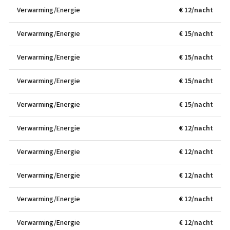
Verwarming/Energie
€ 12/nacht
Verwarming/Energie
€ 15/nacht
Verwarming/Energie
€ 15/nacht
Verwarming/Energie
€ 15/nacht
Verwarming/Energie
€ 15/nacht
Verwarming/Energie
€ 12/nacht
Verwarming/Energie
€ 12/nacht
Verwarming/Energie
€ 12/nacht
Verwarming/Energie
€ 12/nacht
Verwarming/Energie
€ 12/nacht