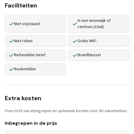
Faciliteiten
In een woonwijk of
Niet vrijstaand
centrum (stad)
Niet roken
Gratis WiFi
Refundable tarief
Brandblusser
Rookmelder
Extra kosten
Overzicht van inbegrepen en optionele kosten voor dit vakantiehuis.
Inbegrepen in de prijs