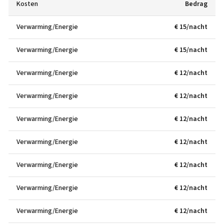
Kosten
Bedrag
Verwarming/Energie
€ 15/nacht
Verwarming/Energie
€ 15/nacht
Verwarming/Energie
€ 12/nacht
Verwarming/Energie
€ 12/nacht
Verwarming/Energie
€ 12/nacht
Verwarming/Energie
€ 12/nacht
Verwarming/Energie
€ 12/nacht
Verwarming/Energie
€ 12/nacht
Verwarming/Energie
€ 12/nacht