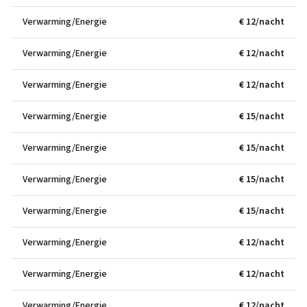
Verwarming/Energie
€ 12/nacht
Verwarming/Energie
€ 12/nacht
Verwarming/Energie
€ 12/nacht
Verwarming/Energie
€ 15/nacht
Verwarming/Energie
€ 15/nacht
Verwarming/Energie
€ 15/nacht
Verwarming/Energie
€ 15/nacht
Verwarming/Energie
€ 12/nacht
Verwarming/Energie
€ 12/nacht
Verwarming/Energie
€ 12/nacht