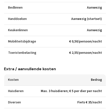
Bedlinnen
Aanwezig
Handdoeken
Aanwezig (startset)
Keukenlinnen
Aanwezig
Mobiliteitsbijdrage
€ 0,50/persoon/nacht
Toeristenbelasting
€ 2,55/persoon/nacht
Extra / aanvullende kosten
Kosten
Bedrag
Huisdieren
Max. 3 huisdieren; € 5 per dier per nacht
Diversen
Fiets € 35/nacht