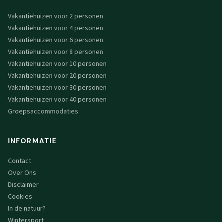
Vakantiehuizen voor 2 personen
Vakantiehuizen voor 4 personen
Vakantiehuizen voor 6 personen
Vakantiehuizen voor 8 personen
Vakantiehuizen voor 10 personen
Vakantiehuizen voor 20 personen
Vakantiehuizen voor 30 personen
Vakantiehuizen voor 40 personen
Groepsaccommodaties
INFORMATIE
Contact
Over Ons
Disclaimer
Cookies
In de natuur?
Wintersport