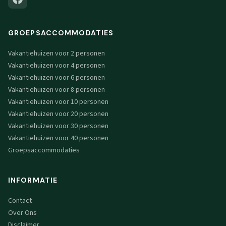
GROEPSACCOMMODATIES
Vakantiehuizen voor 2 personen
Vakantiehuizen voor 4 personen
Vakantiehuizen voor 6 personen
Vakantiehuizen voor 8 personen
Vakantiehuizen voor 10 personen
Vakantiehuizen voor 20 personen
Vakantiehuizen voor 30 personen
Vakantiehuizen voor 40 personen
Groepsaccommodaties
INFORMATIE
Contact
Over Ons
Disclaimer