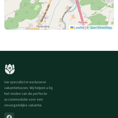
Leaflet
|
©
OpenStreetMap
Uw specialist in exclusieve
vakantiehuizen. Wij helpen u bij
het vinden van de perfecte
accommodatie voor een
onvergetelijke vakantie.