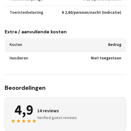
Toeristenbelasting
€ 2,60/persoon/nacht (Indicatie)
Extra / aanvullende kosten
Kosten
Bedrag
Huisdieren
Niet toegestaan
Beoordelingen
4,9
14 reviews
Verified guest reviews
★★★★★