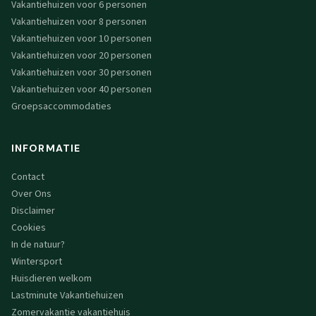
Vakantiehuizen voor 6 personen
Vakantiehuizen voor 8 personen
Vakantiehuizen voor 10 personen
Vakantiehuizen voor 20 personen
Vakantiehuizen voor 30 personen
Vakantiehuizen voor 40 personen
Groepsaccommodaties
INFORMATIE
Contact
Over Ons
Disclaimer
Cookies
In de natuur?
Wintersport
Huisdieren welkom
Lastminute Vakantiehuizen
Zomervakantie vakantiehuis