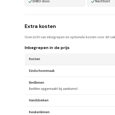
EHBO doos
Nachtslot
Extra kosten
Overzicht van inbegrepen en optionele kosten voor dit vak
Inbegrepen in de prijs
Kosten
Eindschoonmaak
Bedlinnen
Bedden opgemaakt bij aankomst
Handdoeken
Keukenlinnen