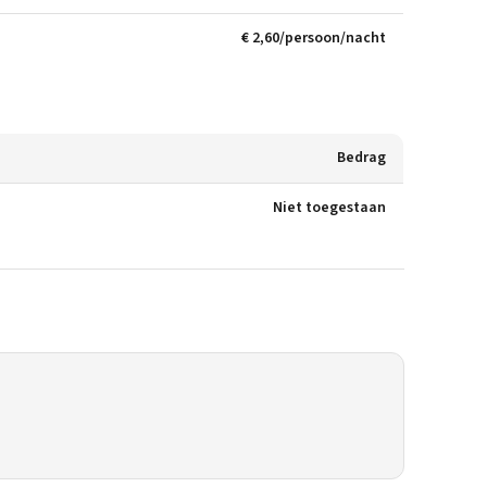
€ 2,60/persoon/nacht
Bedrag
Niet toegestaan