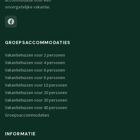
accommodatie voor een
onvergetelijke vakantie.
GROEPSACCOMMODATIES
Vakantiehuizen voor 2 personen
Vakantiehuizen voor 4 personen
Vakantiehuizen voor 6 personen
Vakantiehuizen voor 8 personen
Vakantiehuizen voor 10 personen
Vakantiehuizen voor 20 personen
Vakantiehuizen voor 30 personen
Vakantiehuizen voor 40 personen
Groepsaccommodaties
INFORMATIE