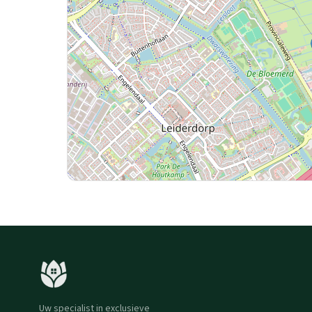
Uw specialist in exclusieve