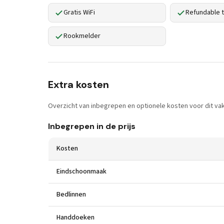
Gratis WiFi
Refundable t
Rookmelder
Extra kosten
Overzicht van inbegrepen en optionele kosten voor dit vak
Inbegrepen in de prijs
Kosten
Eindschoonmaak
Bedlinnen
Handdoeken