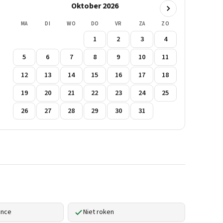
Oktober 2026
MA
DI
WO
DO
VR
ZA
ZO
1
2
3
4
5
6
7
8
9
10
11
12
13
14
15
16
17
18
19
20
21
22
23
24
25
26
27
28
29
30
31
ence
Niet roken