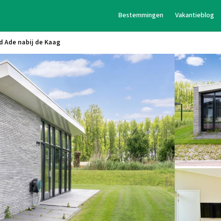
Bestemmingen
Vakantieblog
d Ade nabij de Kaag