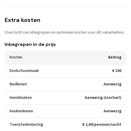
Extra kosten
Overzicht van inbegrepen en optionele kosten voor dit vakantiehuis.
Inbegrepen in de prijs
Kosten
Bedrag
Eindschoonmaak
€ 100
Bedlinnen
Aanwezig
Handdoeken
Aanwezig (startset)
Keukenlinnen
Aanwezig
Toeristenbelasting
€ 2,60/persoon/nacht