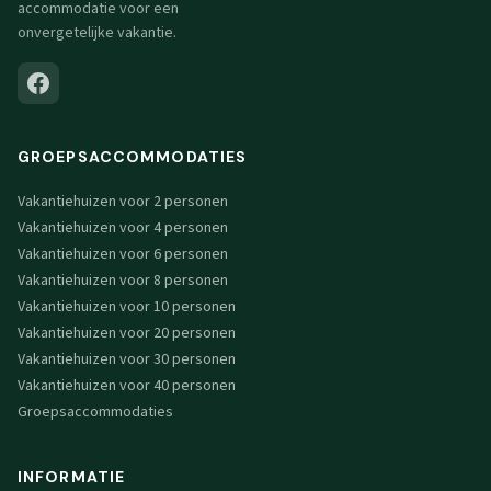
accommodatie voor een
onvergetelijke vakantie.
GROEPSACCOMMODATIES
Vakantiehuizen voor 2 personen
Vakantiehuizen voor 4 personen
Vakantiehuizen voor 6 personen
Vakantiehuizen voor 8 personen
Vakantiehuizen voor 10 personen
Vakantiehuizen voor 20 personen
Vakantiehuizen voor 30 personen
Vakantiehuizen voor 40 personen
Groepsaccommodaties
INFORMATIE