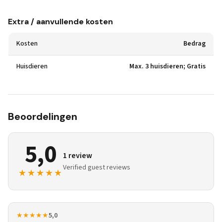
Extra / aanvullende kosten
Kosten
Bedrag
Huisdieren
Max. 3 huisdieren; Gratis
Beoordelingen
5,0
1 review
Verified guest reviews
★★★★★
★★★★★
5,0