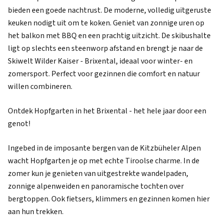
bieden een goede nachtrust. De moderne, volledig uitgeruste
keuken nodigt uit om te koken. Geniet van zonnige uren op
het balkon met BBQ en een prachtig uitzicht. De skibushalte
ligt op slechts een steenworp afstand en brengt je naar de
Skiwelt Wilder Kaiser - Brixental, ideaal voor winter- en
zomersport. Perfect voor gezinnen die comfort en natuur
willen combineren.
Ontdek Hopfgarten in het Brixental - het hele jaar door een
genot!
Ingebed in de imposante bergen van de Kitzbüheler Alpen
wacht Hopfgarten je op met echte Tiroolse charme. In de
zomer kun je genieten van uitgestrekte wandelpaden,
zonnige alpenweiden en panoramische tochten over
bergtoppen. Ook fietsers, klimmers en gezinnen komen hier
aan hun trekken.