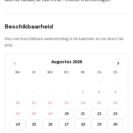
Beschikbaarheid
Kies een beschikbare aankomstdag in de kalender en zie direct de
prijs.
Augustus 2026
MA
DI
WO
DO
VR
ZA
ZO
1
2
3
4
5
6
7
8
9
10
11
12
13
14
15
16
17
18
19
20
21
22
23
24
25
26
27
28
29
30