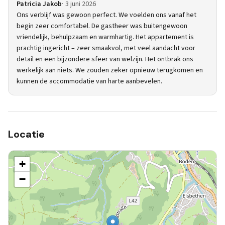
Patricia Jakob
3 juni 2026
Ons verblijf was gewoon perfect. We voelden ons vanaf het
begin zeer comfortabel. De gastheer was buitengewoon
vriendelijk, behulpzaam en warmhartig. Het appartement is
prachtig ingericht – zeer smaakvol, met veel aandacht voor
detail en een bijzondere sfeer van welzijn. Het ontbrak ons
werkelijk aan niets. We zouden zeker opnieuw terugkomen en
kunnen de accommodatie van harte aanbevelen.
Locatie
+
−