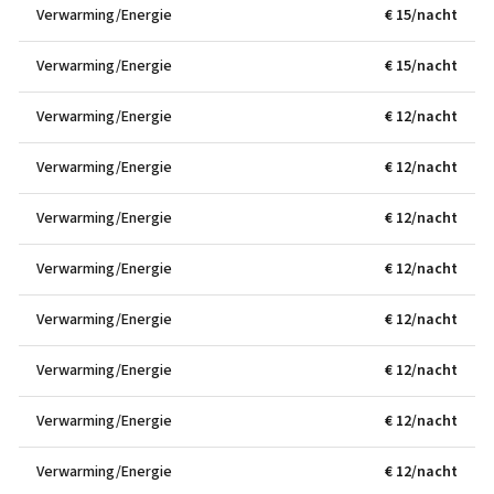
Verwarming/Energie
€ 15/nacht
Verwarming/Energie
€ 15/nacht
Verwarming/Energie
€ 12/nacht
Verwarming/Energie
€ 12/nacht
Verwarming/Energie
€ 12/nacht
Verwarming/Energie
€ 12/nacht
Verwarming/Energie
€ 12/nacht
Verwarming/Energie
€ 12/nacht
Verwarming/Energie
€ 12/nacht
Verwarming/Energie
€ 12/nacht