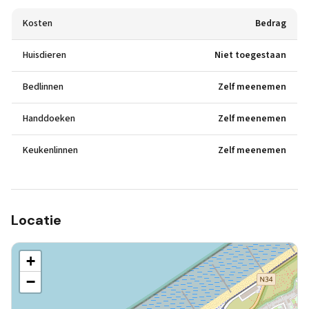
Kosten
Bedrag
Huisdieren
Niet toegestaan
Bedlinnen
Zelf meenemen
Handdoeken
Zelf meenemen
Keukenlinnen
Zelf meenemen
Locatie
+
−