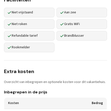
Niet vrijstaand
Aan zee
Niet roken
Gratis WiFi
Refundable tarief
Brandblusser
Rookmelder
Extra kosten
Overzicht van inbegrepen en optionele kosten voor dit vakantiehuis.
Inbegrepen in de prijs
Kosten
Bedrag