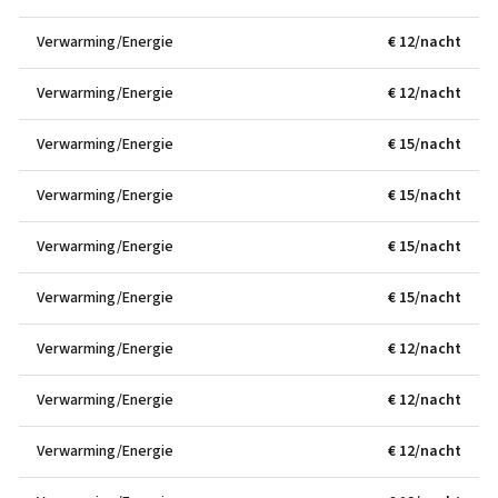
Verwarming/Energie
€ 12/nacht
Verwarming/Energie
€ 12/nacht
Verwarming/Energie
€ 15/nacht
Verwarming/Energie
€ 15/nacht
Verwarming/Energie
€ 15/nacht
Verwarming/Energie
€ 15/nacht
Verwarming/Energie
€ 12/nacht
Verwarming/Energie
€ 12/nacht
Verwarming/Energie
€ 12/nacht