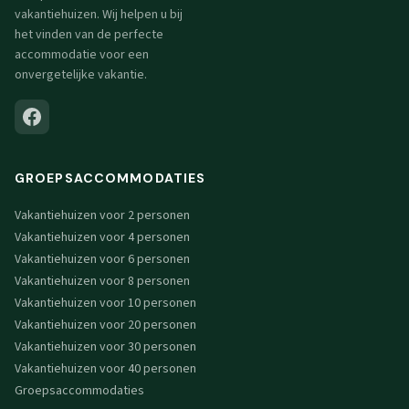
vakantiehuizen. Wij helpen u bij
het vinden van de perfecte
accommodatie voor een
onvergetelijke vakantie.
GROEPSACCOMMODATIES
Vakantiehuizen voor 2 personen
Vakantiehuizen voor 4 personen
Vakantiehuizen voor 6 personen
Vakantiehuizen voor 8 personen
Vakantiehuizen voor 10 personen
Vakantiehuizen voor 20 personen
Vakantiehuizen voor 30 personen
Vakantiehuizen voor 40 personen
Groepsaccommodaties