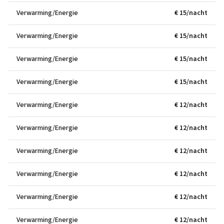
Verwarming/Energie
€ 15/nacht
Verwarming/Energie
€ 15/nacht
Verwarming/Energie
€ 15/nacht
Verwarming/Energie
€ 15/nacht
Verwarming/Energie
€ 12/nacht
Verwarming/Energie
€ 12/nacht
Verwarming/Energie
€ 12/nacht
Verwarming/Energie
€ 12/nacht
Verwarming/Energie
€ 12/nacht
Verwarming/Energie
€ 12/nacht