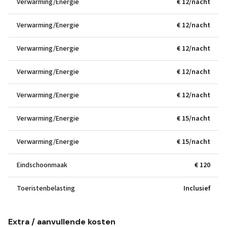
Verwarming/Energie
€ 12/nacht
Verwarming/Energie
€ 12/nacht
Verwarming/Energie
€ 12/nacht
Verwarming/Energie
€ 12/nacht
Verwarming/Energie
€ 12/nacht
Verwarming/Energie
€ 15/nacht
Verwarming/Energie
€ 15/nacht
Eindschoonmaak
€ 120
Toeristenbelasting
Inclusief
Extra / aanvullende kosten