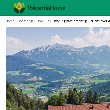
Home
Oostenrijk
Tirol
Söll
Woning met prachtig uitzicht over 