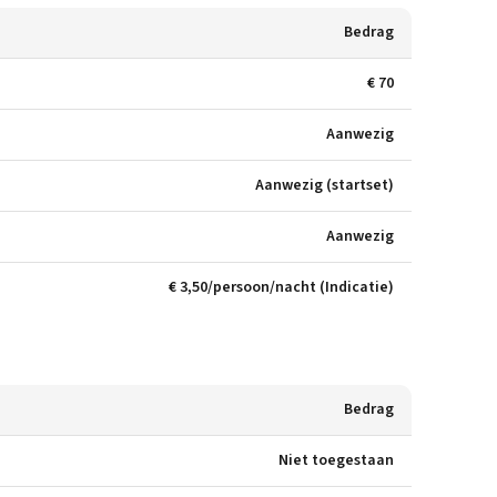
Bedrag
€ 70
Aanwezig
Aanwezig (startset)
Aanwezig
€ 3,50/persoon/nacht (Indicatie)
Bedrag
Niet toegestaan