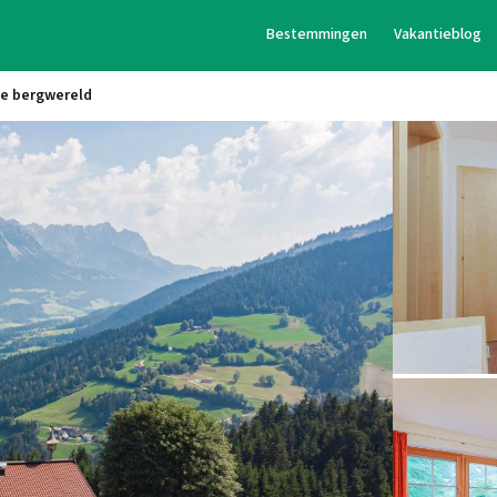
Bestemmingen
Vakantieblog
de bergwereld