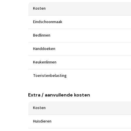
Kosten
Eindschoonmaak
Bedlinnen
Handdoeken
Keukenlinnen
Toeristenbelasting
Extra / aanvullende kosten
Kosten
Huisdieren