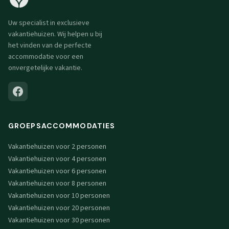
Uw specialist in exclusieve
vakantiehuizen. Wij helpen u bij
het vinden van de perfecte
accommodatie voor een
onvergetelijke vakantie.
GROEPSACCOMMODATIES
Vakantiehuizen voor 2 personen
Vakantiehuizen voor 4 personen
Vakantiehuizen voor 6 personen
Vakantiehuizen voor 8 personen
Vakantiehuizen voor 10 personen
Vakantiehuizen voor 20 personen
Vakantiehuizen voor 30 personen