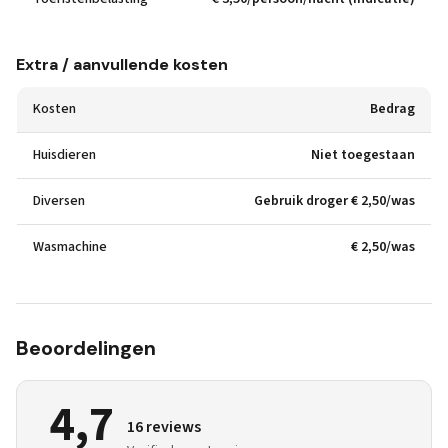
Extra / aanvullende kosten
Kosten
Bedrag
Huisdieren
Niet toegestaan
Diversen
Gebruik droger € 2,50/was
Wasmachine
€ 2,50/was
Beoordelingen
4,7
16 reviews