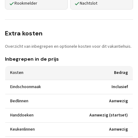
Rookmelder
Nachtslot
Extra kosten
Overzicht van inbegrepen en optionele kosten voor dit vakantiehuis.
Inbegrepen in de prijs
Kosten
Bedrag
Eindschoonmaak
Inclusief
Bedlinnen
Aanwezig
Handdoeken
Aanwezig (startset)
Keukenlinnen
Aanwezig