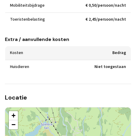
Mobiliteitsbijdrage
€ 0,50/persoon/nacht
Toeristenbelasting
€ 2,45/persoon/nacht
Extra / aanvullende kosten
Kosten
Bedrag
Huisdieren
Niet toegestaan
Locatie
+
−