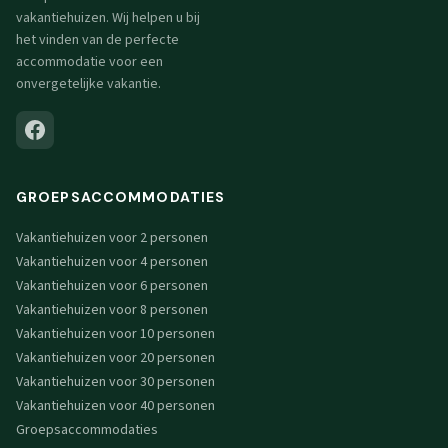
vakantiehuizen. Wij helpen u bij
het vinden van de perfecte
accommodatie voor een
onvergetelijke vakantie.
GROEPSACCOMMODATIES
Vakantiehuizen voor 2 personen
Vakantiehuizen voor 4 personen
Vakantiehuizen voor 6 personen
Vakantiehuizen voor 8 personen
Vakantiehuizen voor 10 personen
Vakantiehuizen voor 20 personen
Vakantiehuizen voor 30 personen
Vakantiehuizen voor 40 personen
Groepsaccommodaties