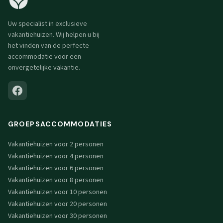
Uw specialist in exclusieve
vakantiehuizen. Wij helpen u bij
het vinden van de perfecte
accommodatie voor een
onvergetelijke vakantie.
GROEPSACCOMMODATIES
Vakantiehuizen voor 2 personen
Vakantiehuizen voor 4 personen
Vakantiehuizen voor 6 personen
Vakantiehuizen voor 8 personen
Vakantiehuizen voor 10 personen
Vakantiehuizen voor 20 personen
Vakantiehuizen voor 30 personen