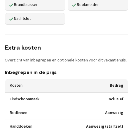
Brandblusser
Rookmelder
Nachtslot
Extra kosten
Overzicht van inbegrepen en optionele kosten voor dit vakantiehuis.
Inbegrepen in de prijs
Kosten
Bedrag
Eindschoonmaak
Inclusief
Bedlinnen
Aanwezig
Handdoeken
Aanwezig (startset)