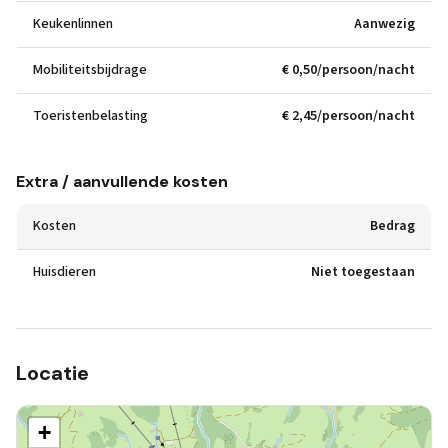
Keukenlinnen
Aanwezig
Mobiliteitsbijdrage
€ 0,50/persoon/nacht
Toeristenbelasting
€ 2,45/persoon/nacht
Extra / aanvullende kosten
Kosten
Bedrag
Huisdieren
Niet toegestaan
Locatie
+