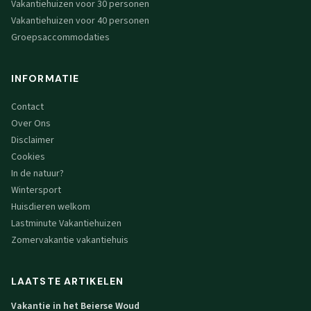
Vakantiehuizen voor 30 personen
Vakantiehuizen voor 40 personen
Groepsaccommodaties
INFORMATIE
Contact
Over Ons
Disclaimer
Cookies
In de natuur?
Wintersport
Huisdieren welkom
Lastminute Vakantiehuizen
Zomervakantie vakantiehuis
LAATSTE ARTIKELEN
Vakantie in het Beierse Woud