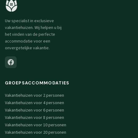
Uw specialist in exclusieve
vakantiehuizen. Wij helpen u bij
het vinden van de perfecte
accommodatie voor een
onvergetelijke vakantie.
GROEPSACCOMMODATIES
Vakantiehuizen voor 2 personen
Vakantiehuizen voor 4 personen
Vakantiehuizen voor 6 personen
Vakantiehuizen voor 8 personen
Vakantiehuizen voor 10 personen
Vakantiehuizen voor 20 personen