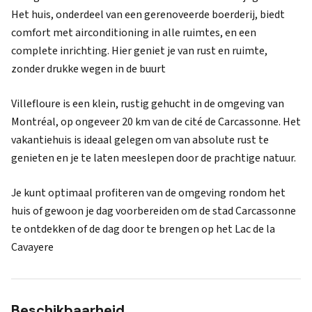
Het huis, onderdeel van een gerenoveerde boerderij, biedt
comfort met airconditioning in alle ruimtes, en een
complete inrichting. Hier geniet je van rust en ruimte,
zonder drukke wegen in de buurt
Villefloure is een klein, rustig gehucht in de omgeving van
Montréal, op ongeveer 20 km van de cité de Carcassonne. Het
vakantiehuis is ideaal gelegen om van absolute rust te
genieten en je te laten meeslepen door de prachtige natuur.
Je kunt optimaal profiteren van de omgeving rondom het
huis of gewoon je dag voorbereiden om de stad Carcassonne
te ontdekken of de dag door te brengen op het Lac de la
Cavayere
Beschikbaarheid