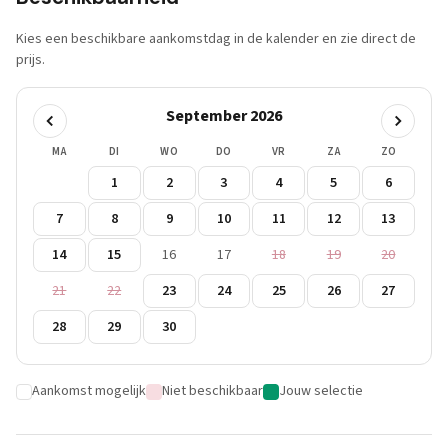
Kies een beschikbare aankomstdag in de kalender en zie direct de
prijs.
September 2026
MA
DI
WO
DO
VR
ZA
ZO
1
2
3
4
5
6
7
8
9
10
11
12
13
14
15
16
17
18
19
20
21
22
23
24
25
26
27
28
29
30
Aankomst mogelijk
Niet beschikbaar
Jouw selectie