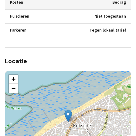
Kosten
Bedrag
Huisdieren
Niet toegestaan
Parkeren
Tegen lokaal tarief
Locatie
+
−