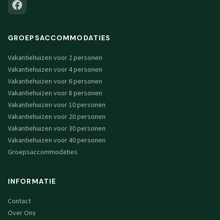
GROEPSACCOMMODATIES
Vakantiehuizen voor 2 personen
Vakantiehuizen voor 4 personen
Vakantiehuizen voor 6 personen
Vakantiehuizen voor 8 personen
Vakantiehuizen voor 10 personen
Vakantiehuizen voor 20 personen
Vakantiehuizen voor 30 personen
Vakantiehuizen voor 40 personen
Groepsaccommodaties
INFORMATIE
Contact
Over Ons