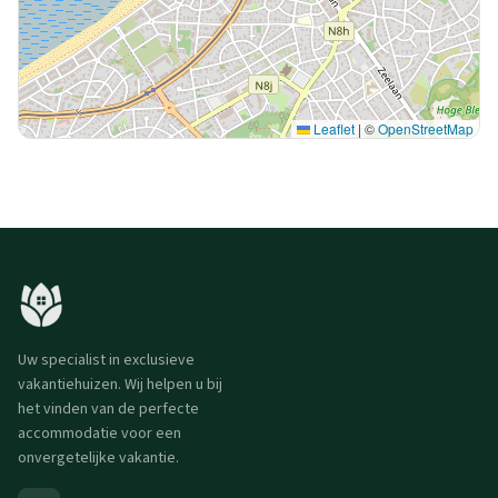
Leaflet
|
©
OpenStreetMap
Uw specialist in exclusieve
vakantiehuizen. Wij helpen u bij
het vinden van de perfecte
accommodatie voor een
onvergetelijke vakantie.